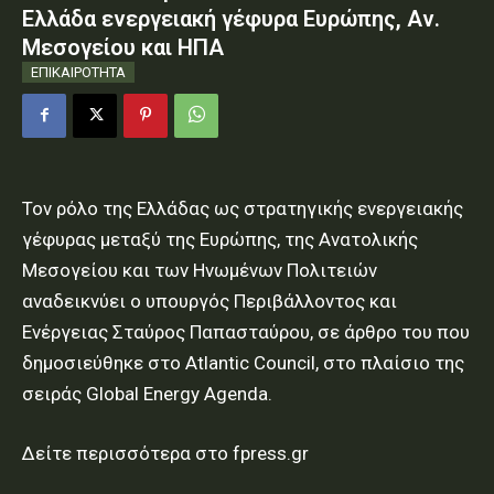
Ελλάδα ενεργειακή γέφυρα Ευρώπης, Αν.
Μεσογείου και ΗΠΑ
ΕΠΙΚΑΙΡΟΤΗΤΑ
Τον ρόλο της Ελλάδας ως στρατηγικής ενεργειακής
γέφυρας μεταξύ της Ευρώπης, της Ανατολικής
Μεσογείου και των Ηνωμένων Πολιτειών
αναδεικνύει ο υπουργός Περιβάλλοντος και
Ενέργειας Σταύρος Παπασταύρου, σε άρθρο του που
δημοσιεύθηκε στο Atlantic Council, στο πλαίσιο της
σειράς Global Energy Agenda.
Δείτε περισσότερα στο fpress.gr