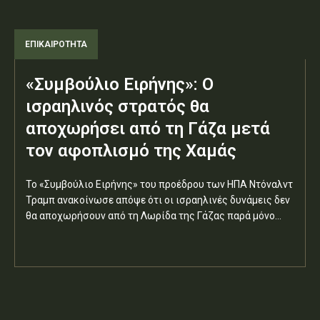
ΕΠΙΚΑΙΡΟΤΗΤΑ
«Συμβούλιο Ειρήνης»: Ο
ισραηλινός στρατός θα
αποχωρήσει από τη Γάζα μετά
τον αφοπλισμό της Χαμάς
Το «Συμβούλιο Ειρήνης» του προέδρου των ΗΠΑ Ντόναλντ
Τραμπ ανακοίνωσε απόψε ότι οι ισραηλινές δυνάμεις δεν
θα αποχωρήσουν από τη Λωρίδα της Γάζας παρά μόνο...