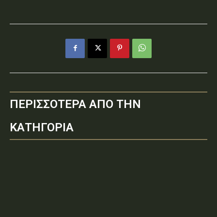
ΠΕΡΙΣΣΟΤΕΡΑ ΑΠΟ ΤΗΝ
ΚΑΤΗΓΟΡΙΑ