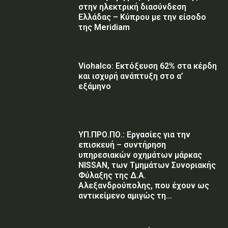
στην ηλεκτρική διασύνδεση
Ελλάδας – Κύπρου με την είσοδο
της Meridiam
Viohalco: Εκτόξευση 62% στα κέρδη
και ισχυρή ανάπτυξη στο α’
εξάμηνο
ΥΠ.ΠΡΟ.ΠΟ.: Εργασίες για την
επισκευή – συντήρηση
υπηρεσιακών οχημάτων μάρκας
NISSAN, των Τμημάτων Συνοριακής
Φύλαξης της Δ.Α.
Αλεξανδρούπολης, που έχουν ως
αντικείμενο αμιγώς τη...