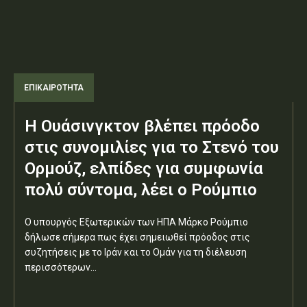
ΕΠΙΚΑΙΡΟΤΗΤΑ
Η Ουάσινγκτον βλέπει πρόοδο
στις συνομιλίες για το Στενό του
Ορμούζ, ελπίδες για συμφωνία
πολύ σύντομα, λέει ο Ρούμπιο
Ο υπουργός Εξωτερικών των ΗΠΑ Μάρκο Ρούμπιο
δήλωσε σήμερα πως έχει σημειωθεί πρόοδος στις
συζητήσεις με το Ιράν και το Ομάν για τη διέλευση
περισσότερων...