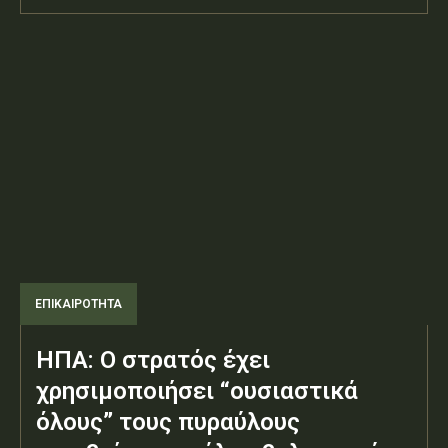
ΕΠΙΚΑΙΡΟΤΗΤΑ
ΗΠΑ: Ο στρατός έχει
χρησιμοποιήσει “ουσιαστικά
όλους” τους πυραύλους