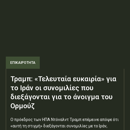
ΕΠΙΚΑΙΡΟΤΗΤΑ
Τραμπ: «Τελευταία ευκαιρία» για
το Ιράν οι συνομιλίες που
διεξάγονται για το άνοιγμα του
Ορμούζ
Ο πρόεδρος των ΗΠΑ Ντόναλντ Τραμπ επέμεινε απόψε ότι
«αυτή τη στιγμή» διεξάγονται συνομιλίες με το Ιράν,