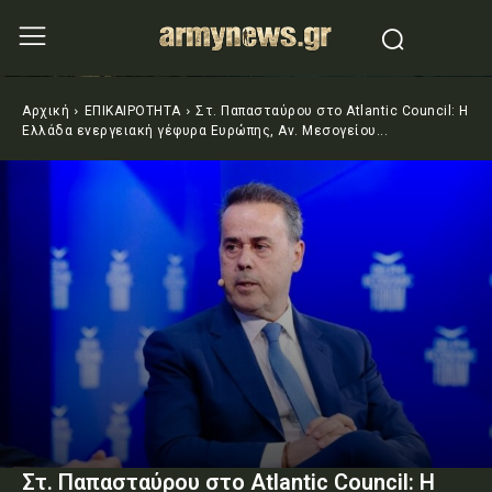
Αρχική
ΕΠΙΚΑΙΡΟΤΗΤΑ
Στ. Παπασταύρου στο Atlantic Council: Η
Ελλάδα ενεργειακή γέφυρα Ευρώπης, Αν. Μεσογείου...
Στ. Παπασταύρου στο Atlantic Council: Η