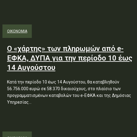
ΟΙΚΟΝΟΜΙΑ
Ο «χάρτης» των πληρωμών από e-
ΕΦΚΑ, ΔΥΠΑ για την περίοδο 10 έως
14 Αυγούστου
Κατά την περίοδο 10 έως 14 Αυγούστου, θα καταβληθούν
56.756.000 ευρώ σε 58.370 δικαιούχους, στο πλαίσιο των
προγραμματισμένων καταβολών του e-ΕΦΚΑ και της Δημόσιας
Υπηρεσίας...