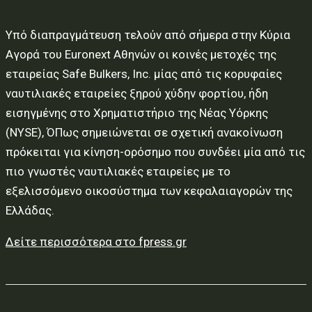
Υπό διαπραγμάτευση τελούν από σήμερα στην Κύρια
Αγορά του Euronext Αθηνών οι κοινές μετοχές της
εταιρείας Safe Bulkers, Inc. μίας από τις κορυφαίες
ναυτιλιακές εταιρείες ξηρού χύδην φορτίου, ήδη
εισηγμένης στο Χρηματιστήριο της Νέας Υόρκης
(NYSE), ΌΠως σημειώνεται σε σχετική ανακοίνωση
πρόκειται για κίνηση-ορόσημο που συνδέει μία από τις
πιο γνωστές ναυτιλιακές εταιρείες με το
εξελισσόμενο οικοσύστημα των κεφαλαιαγορών της
Ελλάδας.
Δείτε περισσότερα στο fpress.gr