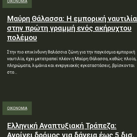
ΟΙΚΟΝΟΜΙΑ
Μαύρη Θάλασσα: Η εμπορική ναυτιλία
στην πρώτη γραμμή ενός ακήρυχτου
πολέμου
Στην πιο επικίνδυνη θαλάσσια ζώνη για την παγκόσμια εμπορική
ναυτιλία, έχει μετατραπεί πλέον η Μαύρη Θάλασσα, καθώς πλοία,
πληρώματα, λιμάνια και ενεργειακές εγκαταστάσεις, βρίσκονται
στο...
ΟΙΚΟΝΟΜΙΑ
Ελληνική Αναπτυξιακή Τράπεζα:
Aνοίγει δρόμος για δάνεια έως 5 δισ.