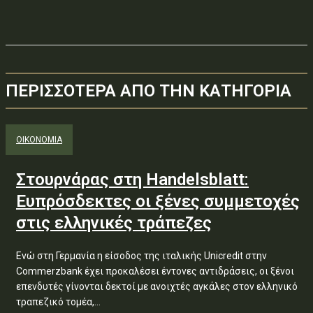
ΠΕΡΙΣΣΟΤΕΡΑ ΑΠΟ ΤΗΝ ΚΑΤΗΓΟΡΙΑ
ΟΙΚΟΝΟΜΙΑ
Στουρνάρας στη Handelsblatt:
Ευπρόσδεκτες οι ξένες συμμετοχές
στις ελληνικές τράπεζες
Ενώ στη Γερμανία η είσοδος της ιταλικής Unicredit στην
Commerzbank έχει προκαλέσει έντονες αντιδράσεις, οι ξένοι
επενδυτές γίνονται δεκτοί με ανοιχτές αγκάλες στον ελληνικό
τραπεζικό τομέα,...