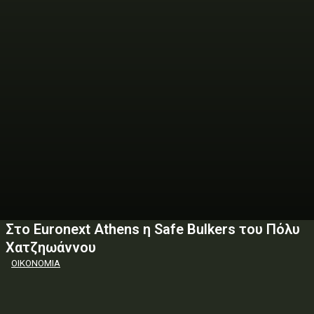
Στο Euronext Athens η Safe Bulkers του Πόλυ
Χατζηωάννου
ΟΙΚΟΝΟΜΙΑ