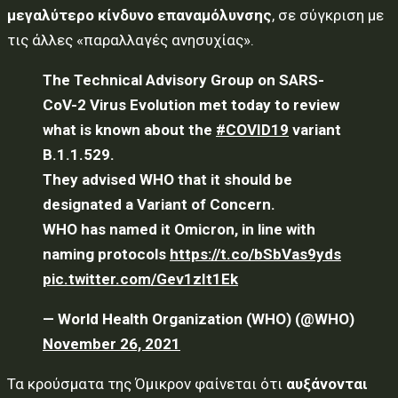
μεγαλύτερο κίνδυνο επαναμόλυνσης
, σε σύγκριση με
τις άλλες «παραλλαγές ανησυχίας».
The Technical Advisory Group on SARS-
CoV-2 Virus Evolution met today to review
what is known about the
#COVID19
variant
B.1.1.529.
They advised WHO that it should be
designated a Variant of Concern.
WHO has named it Omicron, in line with
naming protocols
https://t.co/bSbVas9yds
pic.twitter.com/Gev1zIt1Ek
— World Health Organization (WHO) (@WHO)
November 26, 2021
Τα κρούσματα της Όμικρον φαίνεται ότι
αυξάνονται