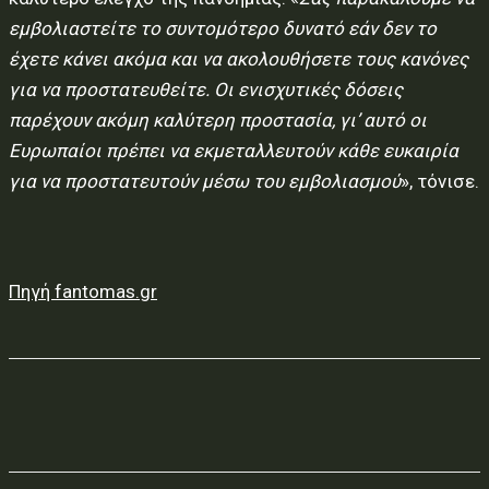
εμβολιαστείτε το συντομότερο δυνατό εάν δεν το
έχετε κάνει ακόμα και να ακολουθήσετε τους κανόνες
για να προστατευθείτε. Οι ενισχυτικές δόσεις
παρέχουν ακόμη καλύτερη προστασία, γι’ αυτό οι
Ευρωπαίοι πρέπει να εκμεταλλευτούν κάθε ευκαιρία
για να προστατευτούν μέσω του εμβολιασμού
», τόνισε.
Πηγή fantomas.gr