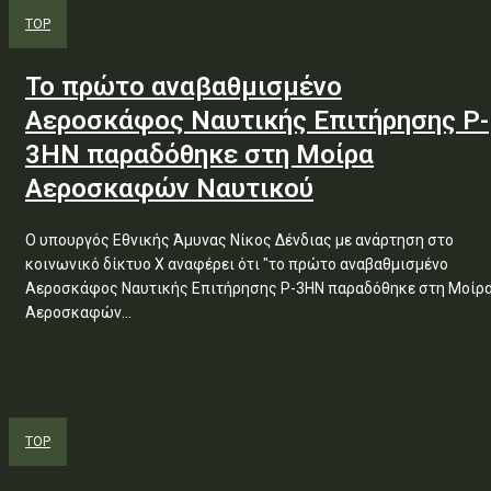
TOP
Το πρώτο αναβαθμισμένο
Αεροσκάφος Ναυτικής Επιτήρησης P-
3HN παραδόθηκε στη Μοίρα
Αεροσκαφών Ναυτικού
Ο υπουργός Εθνικής Άμυνας Νίκος Δένδιας με ανάρτηση στο
κοινωνικό δίκτυο Χ αναφέρει ότι "το πρώτο αναβαθμισμένο
Αεροσκάφος Ναυτικής Επιτήρησης P-3HN παραδόθηκε στη Μοίρ
Αεροσκαφών...
TOP