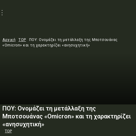
Αρχική
TOP
ΠΟΥ: Ονομάζει τη μετάλλαξη της Μποτσουάνας
«Omicron» και τη χαρακτηρίζει «ανησυχητική»
ΠΟΥ: Ονομάζει τη μετάλλαξη της
Μποτσουάνας «Omicron» και τη χαρακτηρίζει
«ανησυχητική»
TOP