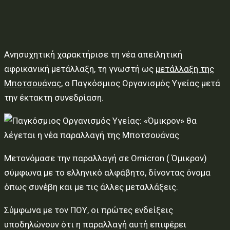
Ανησυχητική χαρακτήρισε τη νέα απειλητική
αφρικανική μετάλλαξη, τη γνωστή ως
μετάλλαξη της
Μποτσουάνας
, ο Παγκόσμιος Οργανισμός Υγείας μετά
την έκτακτη συνεδρίαση.
Μετονόμασε την παραλλαγή σε Omicron ( Όμικρον)
σύμφωνα με το ελληνικό αλφάβητο, δίνοντας όνομα
όπως συνέβη και με τις άλλες μεταλλάξεις.
Σύμφωνα με τον ΠΟΥ, οι πρώτες ενδείξεις
υποδηλώνουν ότι η παραλλαγή αυτή επιφέρει