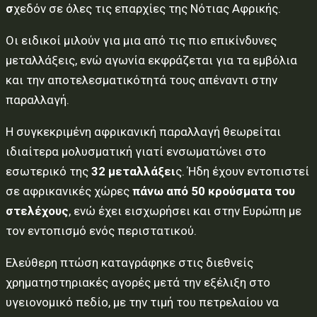
σ
χεδόν σε όλες τις επαρχίες της Νότιας Αφρικής.
Οι ειδικοί μιλούν για μια από τις πιο επικίνδυνες
μεταλλάξεις, ενώ αγωνία εκφράζεται για τα εμβόλια
και την αποτελεσματικότητά τους απέναντι στην
παραλλαγή.
Η συγκεκριμένη αφρικανική παραλλαγή θεωρείται
ιδιαίτερα μολυσματική γιατί ενσωματώνει στο
εσωτερικό της
32 μεταλλάξει
ς. Ήδη έχουν εντοπιστεί
σε αφρικανικές χώρες
πάνω από 50 κρούσματα του
στελέχους
, ενώ έχει εισχωρήσει και στην Ευρώπη με
τον εντοπισμό ενός περιστατικού.
Ελεύθερη πτώση καταγράφηκε στις διεθνείς
χρηματηστηριακές αγορές μετά την εξέλιξη στο
υγειονομικό πεδίο, με την τιμή του πετρελαίου να