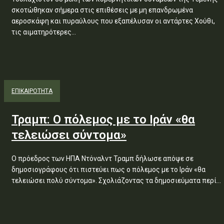
σκοτώθηκαν σήμερα στις επιθέσεις με μη επανδρωμένα
αεροσκάφη και πυραύλους που εξαπέλυσαν οι αντάρτες Χούθι,
τις αιματηρότερες...
ΕΠΙΚΑΙΡΟΤΗΤΑ
Τραμπ: Ο πόλεμος με το Ιράν «θα
τελειώσει σύντομα»
Ο πρόεδρος των ΗΠΑ Ντόναλντ Τραμπ δήλωσε απόψε σε
δημοσιογράφους ότι πιστεύει πως ο πόλεμος με το Ιράν «θα
τελειώσει πολύ σύντομα». Σχολιάζοντας τα δημοσιεύματα περί...