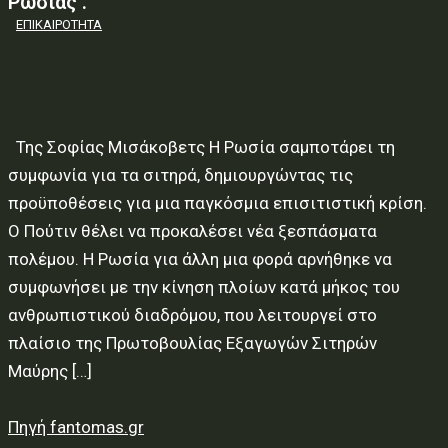
Ρωσίας .
ΕΠΙΚΑΙΡΟΤΗΤΑ
Της Σοφίας Μισάκοβετς Η Ρωσία σαμποτάρει τη
συμφωνία για τα σιτηρά, δημιουργώντας τις
προϋποθέσεις για μια παγκόσμια επισιτιστική κρίση.
Ο Πούτιν θέλει να προκαλέσει νέα ξεσπάσματα
πολέμου. Η Ρωσία για άλλη μια φορά αρνήθηκε να
συμφωνήσει με την κίνηση πλοίων κατά μήκος του
ανθρωπιστικού διαδρόμου, που λειτουργεί στο
πλαίσιο της Πρωτοβουλίας Εξαγωγών Σιτηρών
Μαύρης […]
Πηγή fantomas.gr