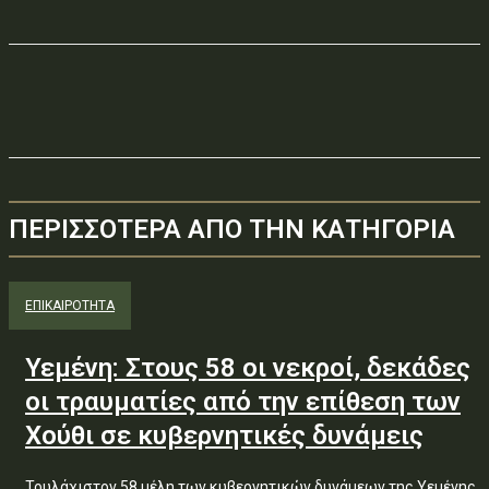
ΠΕΡΙΣΣΟΤΕΡΑ ΑΠΟ ΤΗΝ ΚΑΤΗΓΟΡΙΑ
ΕΠΙΚΑΙΡΟΤΗΤΑ
Υεμένη: Στους 58 οι νεκροί, δεκάδες
οι τραυματίες από την επίθεση των
Χούθι σε κυβερνητικές δυνάμεις
Τουλάχιστον 58 μέλη των κυβερνητικών δυνάμεων της Υεμένης