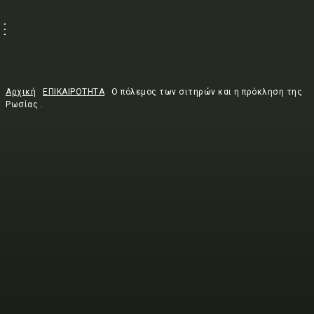
Αρχική
ΕΠΙΚΑΙΡΟΤΗΤΑ
Ο πόλεμος των σιτηρών και η πρόκληση της
Ρωσίας .