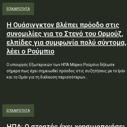
ΕΠΙΚΑΙΡΟΤΗΤΑ
Η Ουάσινγκτον βλέπει πρόοδο στις
συνομιλίες για το Στενό του Ορμούζ,
ελπίδες για συμφωνία πολύ σύντομα,
λέει ο Ρούμπιο
Ο υπουργός Εξωτερικών των ΗΠΑ Μάρκο Ρούμπιο δήλωσε
σήμερα πως έχει σημειωθεί πρόοδος στις συζητήσεις με το Ιράν
και το Ομάν για τη διέλευση περισσότερων...
ΕΠΙΚΑΙΡΟΤΗΤΑ
ΗΠΑ: Ο στρατός έχει χρησιμοποιήσει