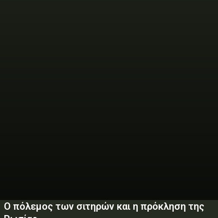
Ο πόλεμος των σιτηρών και η πρόκληση της