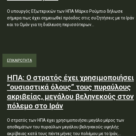
Ο υπουργός Εξωτερικών των ΗΠΑ Μάρκο Ρούμπιο δήλωσε
σήμερα πως έχει σημειωθεί πρόοδος στις συζητήσεις με το Ιράν
και το Ομάν για τη διέλευση περισσότερων...
ΕΠΙΚΑΙΡΟΤΗΤΑ
ΗΠΑ: Ο στρατός έχει χρησιμοποιήσει
“ουσιαστικά όλους” τους πυραύλους
ακριβείας, μεγάλου βεληνεκούς στον
πόλεμο στο Ιράν
Ο στρατός των ΗΠΑ έχει χρησιμοποιήσει μεγάλο μέρος των
αποθεμάτων του πυραύλων μεγάλου βεληνεκούς υψηλής
ακρίβειας κατά τους πέντε μήνες του πολέμου με το Ιράν,...