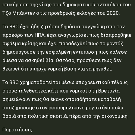
επικύρωση της νίκης του δημοκρατικού αντιπάλου του
Τζο Μπάιντεν στις προεδρικές εκλογές του 2020.
Το BBC έχει ήδη ζητήσει δημόσια συγγνώμη από τον
πρόεδρο των ΗΠΑ, έχει αναγνωρίσει πως διαπράχθηκε
σφάλμα κρίσης και έχει παραδεχθεί πως το μοντάζ
δημιουργούσε την εσφαλμένη εντύπωση πως κάλεσε
άμεσα να ασκηθεί βία. Ωστόσο, πρόσθεσε πως δεν
θεωρεί ότι υπήρχε νομική βάση για να μηνυθεί.
Το BBC χρηματοδοτείται μέσω υποχρεωτικού τέλους
στους τηλεθεατές, κάτι που νομικοί στη Βρετανία
σημειώνουν πως θα έκανε οποιαδήποτε καταβολή
αποζημίωσης στον ρεπουμπλικάνο μεγιστάνα πολύ
βαριά από πολιτική σκοπιά, πέρα από την οικονομική.
Παραιτήσεις