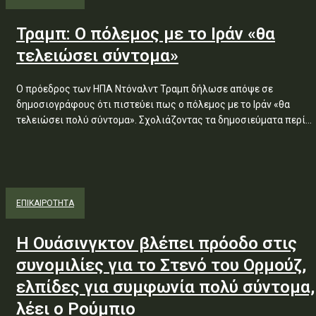
Τραμπ: Ο πόλεμος με το Ιράν «θα
τελειώσει σύντομα»
Ο πρόεδρος των ΗΠΑ Ντόναλντ Τραμπ δήλωσε απόψε σε
δημοσιογράφους ότι πιστεύει πως ο πόλεμος με το Ιράν «θα
τελειώσει πολύ σύντομα». Σχολιάζοντας τα δημοσιεύματα περί...
ΕΠΙΚΑΙΡΟΤΗΤΑ
Η Ουάσινγκτον βλέπει πρόοδο στις
συνομιλίες για το Στενό του Ορμούζ,
ελπίδες για συμφωνία πολύ σύντομα,
λέει ο Ρούμπιο