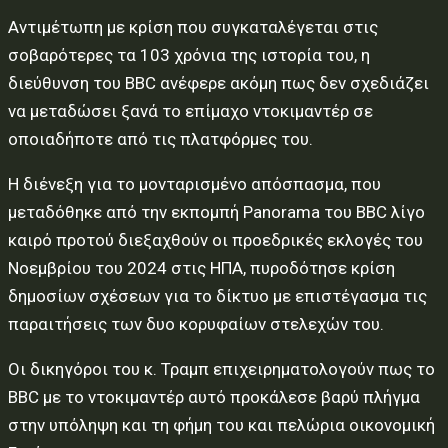
Αντιμέτωπη με κρίση που συγκαταλέγεται στις
σοβαρότερες τα 103 χρόνια της ιστορία του, η
διεύθυνση του BBC ανέφερε ακόμη πως δεν σχεδιάζει
να μεταδώσει ξανά το επίμαχο ντοκιμαντέρ σε
οποιαδήποτε από τις πλατφόρμες του.
Η διένεξη για το μονταρισμένο απόσπασμα, που
μεταδόθηκε από την εκπομπή Panorama του BBC λίγο
καιρό προτού διεξαχθούν οι προεδρικές εκλογές του
Νοεμβρίου του 2024 στις ΗΠΑ, πυροδότησε κρίση
δημοσίων σχέσεων για το δίκτυο με επιστέγασμα τις
παραιτήσεις των δυο κορυφαίων στελεχών του.
Οι δικηγόροι του κ. Τραμπ επιχειρηματολογούν πως το
BBC με το ντοκιμαντέρ αυτό προκάλεσε βαρύ πλήγμα
στην υπόληψη και τη φήμη του και πελώρια οικονομική