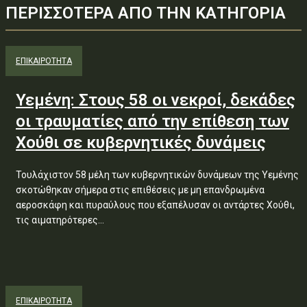
ΠΕΡΙΣΣΟΤΕΡΑ ΑΠΟ ΤΗΝ ΚΑΤΗΓΟΡΙΑ
ΕΠΙΚΑΙΡΟΤΗΤΑ
Υεμένη: Στους 58 οι νεκροί, δεκάδες
οι τραυματίες από την επίθεση των
Χούθι σε κυβερνητικές δυνάμεις
Τουλάχιστον 58 μέλη των κυβερνητικών δυνάμεων της Υεμένης
σκοτώθηκαν σήμερα στις επιθέσεις με μη επανδρωμένα
αεροσκάφη και πυραύλους που εξαπέλυσαν οι αντάρτες Χούθι,
τις αιματηρότερες...
ΕΠΙΚΑΙΡΟΤΗΤΑ