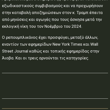
εξωδικαστικούς συμβιβασμούς και να προχωρήσουν
στην καταβολή αποζημιώσεων στον κ. Τραμπ έπειτα
από μηνύσεις και αγωγές που τους άσκησε μετά την
εκλογική νίκη του τον Νοέμβριο του 2024.
Ο ρεπουμπλικάνος έχει προσφύγει, μεταξύ άλλων,
εναντίον των εφημερίδων New York Times και Wall
Street Journal καθώς και τοπικής εφημερίδας στην
Άιοβα. Και οι τρεις αρνούνται τις κατηγορίες.