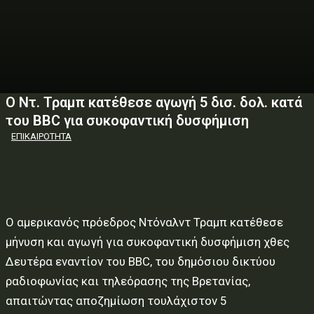
Ο Ντ. Τραμπ κατέθεσε αγωγή 5 δισ. δολ. κατά
του BBC για συκοφαντική δυσφήμιση
ΕΠΙΚΑΙΡΟΤΗΤΑ
Ο αμερικανός πρόεδρος Ντόναλντ Τραμπ κατέθεσε
μήνυση και αγωγή για συκοφαντική δυσφήμιση χθες
Δευτέρα εναντίον του BBC, του δημόσιου δικτύου
ραδιοφωνίας και τηλεόρασης της Βρετανίας,
απαιτώντας αποζημίωση τουλάχιστον 5