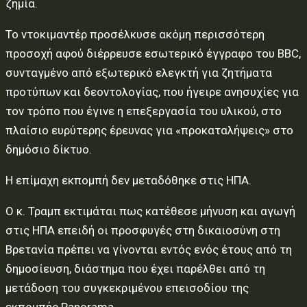
ζημία.
Το ντοκιμαντέρ προσέλκυσε ακόμη περισσότερη
προσοχή αφού διέρρευσε εσωτερικό έγγραφο του BBC,
συνταγμένο από εξωτερικό ελεγκτή για ζητήματα
προτύπων και δεοντολογίας, που ήγειρε ανησυχίες για
τον τρόπο που έγινε η επεξεργασία του υλικού, στο
πλαίσιο ευρύτερης έρευνας για «προκαταλήψεις» στο
δημόσιο δίκτυο.
Η επίμαχη εκπομπή δεν μεταδόθηκε στις ΗΠΑ.
Ο κ. Τραμπ εκτιμάται πως κατέθεσε μήνυση και αγωγή
στις ΗΠΑ επειδή οι προσφυγές στη δικαιοσύνη στη
Βρετανία πρέπει να γίνονται εντός ενός έτους από τη
δημοσίευση, διάστημα που έχει παρέλθει από τη
μετάδοση του συγκεκριμένου επεισοδίου της