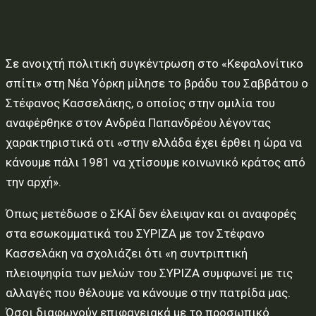
Σε ανοιχτή πολιτική συγκέντρωση στο «Κεφαλονίτικο
σπίτι» στη Νέα Υόρκη μίλησε το βράδυ του Σαββάτου ο
Στέφανος Κασσελάκης, ο οποίος στην ομιλία του
αναφέρθηκε στον Ανδρέα Παπανδρέου λέγοντας
χαρακτηριστικά οτι «στην ελλάδα έχει έρθει η ώρα να
κάνουμε πάλι 1981 να χτίσουμε κοινωνικό κράτος από
την αρχή».
Όπως μετέδωσε ο ΣΚΑΪ δεν έλειψαν και οι αναφορές
στα εσωκομματικά του ΣΥΡΙΖΑ με τον Στέφανο
Κασσελάκη να σχολιάζει ότι «η συντριπτική
πλειοψηφία των μελών του ΣΥΡΙΖΑ συμφωνεί με τις
αλλαγές που θέλουμε να κάνουμε στην πατρίδα μας.
Όσοι διαφωνούν επιφανειακά με το προσωπικό