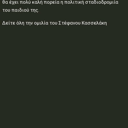
θα έχει πολύ καλή πορεία η πολιτική σταδιοδρομιία
του παιδιού της.
Δείτε όλη την ομιλία του Στέφανου Κασσελάκη