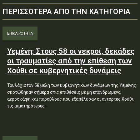
ΠΕΡΙΣΣΟΤΕΡΑ ΑΠΟ ΤΗΝ ΚΑΤΗΓΟΡΙΑ
ΕΠΙΚΑΙΡΟΤΗΤΑ
Υεμένη: Στους 58 οι νεκροί, δεκάδες
οι τραυματίες από την επίθεση των
Χούθι σε κυβερνητικές δυνάμεις
Τουλάχιστον 58 μέλη των κυβερνητικών δυνάμεων της Υεμένης
σκοτώθηκαν σήμερα στις επιθέσεις με μη επανδρωμένα
αεροσκάφη και πυραύλους που εξαπέλυσαν οι αντάρτες Χούθι,
τις αιματηρότερες...