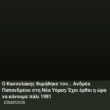
Ο Κασσελάκης θυμήθηκε τον… Ανδρέα
Παπανδρέου στη Νέα Υόρκη: Έχει έρθει η ώρα
να κάνουμε πάλι 1981
ΕΠΙΚΑΙΡΟΤΗΤΑ