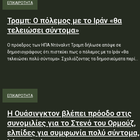
ΕΠΙΚΑΙΡΟΤΗΤΑ
Τραμπ: Ο πόλεμος με το Ιράν «θα
τελειώσει σύντομα»
Ο πρόεδρος των ΗΠΑ Ντόναλντ Τραμπ δήλωσε απόψε σε
δημοσιογράφους ότι πιστεύει πως ο πόλεμος με το Ιράν «θα
τελειώσει πολύ σύντομα». Σχολιάζοντας τα δημοσιεύματα περί...
ΕΠΙΚΑΙΡΟΤΗΤΑ
Η Ουάσινγκτον βλέπει πρόοδο στις
συνομιλίες για το Στενό του Ορμούζ,
ελπίδες για συμφωνία πολύ σύντομα,