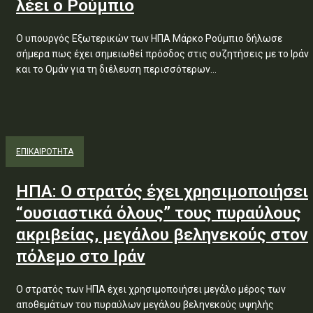
λέει ο Ρούμπιο
Ο υπουργός Εξωτερικών των ΗΠΑ Μάρκο Ρούμπιο δήλωσε
σήμερα πως έχει σημειωθεί πρόοδος στις συζητήσεις με το Ιράν
και το Ομάν για τη διέλευση περισσότερων...
ΕΠΙΚΑΙΡΟΤΗΤΑ
ΗΠΑ: Ο στρατός έχει χρησιμοποιήσει
“ουσιαστικά όλους” τους πυραύλους
ακριβείας, μεγάλου βεληνεκούς στον
πόλεμο στο Ιράν
Ο στρατός των ΗΠΑ έχει χρησιμοποιήσει μεγάλο μέρος των
αποθεμάτων του πυραύλων μεγάλου βεληνεκούς υψηλής