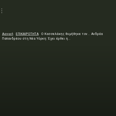
Αρχική
ΕΠΙΚΑΙΡΟΤΗΤΑ
Ο Κασσελάκης θυμήθηκε τον... Ανδρέα
Παπανδρέου στη Νέα Υόρκη: Έχει έρθει η...