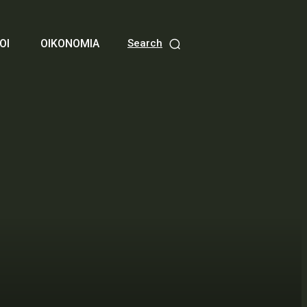
ΟΙ
ΟΙΚΟΝΟΜΙΑ
Search