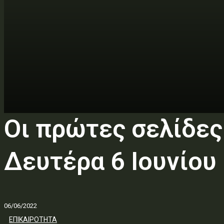
Οι πρώτες σελίδε
Δευτέρα 6 Ιουνίου
06/06/2022
ΕΠΙΚΑΙΡΟΤΗΤΑ