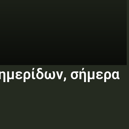
ημερίδων, σήμερα