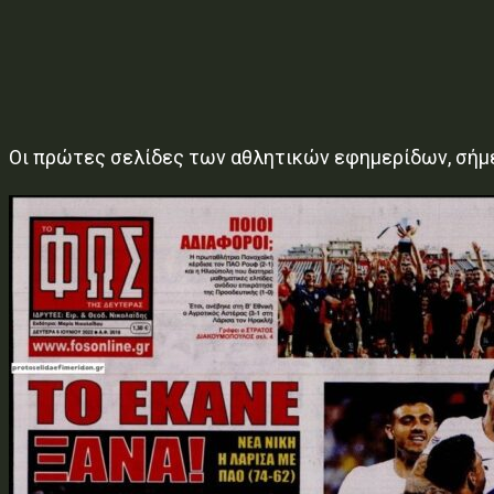
Οι πρώτες σελίδες των αθλητικών εφημερίδων, σήμε