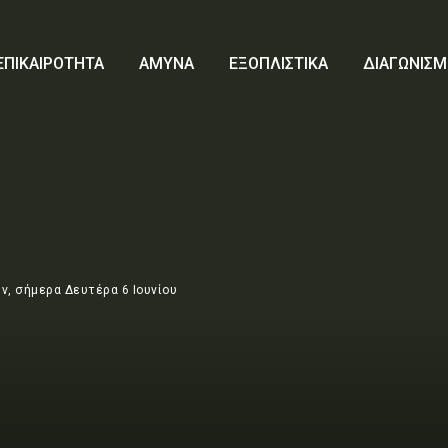
ΕΠΙΚΑΙΡΟΤΗΤΑ
ΑΜΥΝΑ
ΕΞΟΠΛΙΣΤΙΚΑ
ΔΙΑΓΩΝΙΣΜ
, σήμερα Δευτέρα 6 Ιουνίου