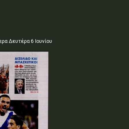
ρα Δευτέρα 6 Ιουνίου