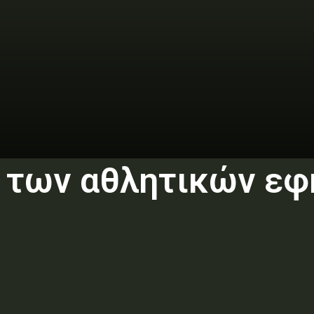
ς των αθλητικών εφ