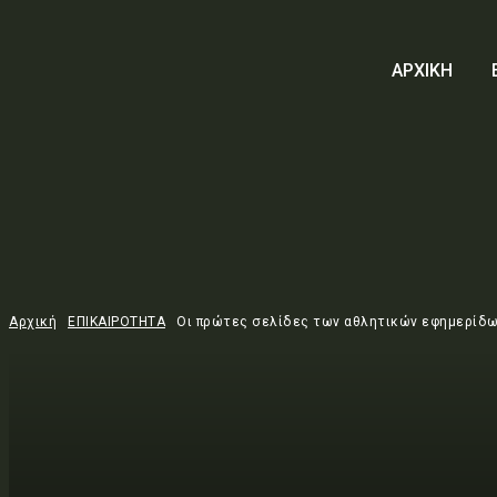
ΑΡΧΙΚΗ
Αρχική
ΕΠΙΚΑΙΡΟΤΗΤΑ
Οι πρώτες σελίδες των αθλητικών εφημερίδων