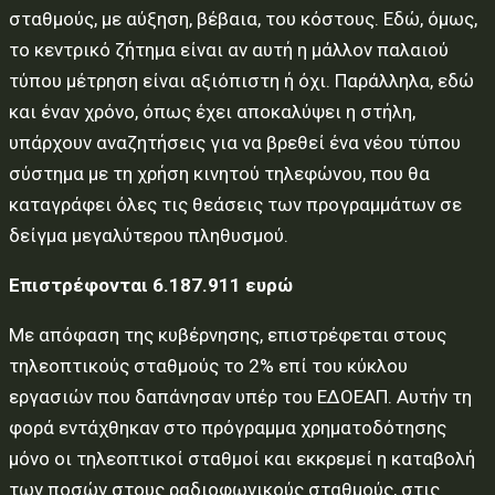
σταθμούς, με αύξηση, βέβαια, του κόστους. Εδώ, όμως,
το κεντρικό ζήτημα είναι αν αυτή η μάλλον παλαιού
τύπου μέτρηση είναι αξιόπιστη ή όχι. Παράλληλα, εδώ
και έναν χρόνο, όπως έχει αποκαλύψει η στήλη,
υπάρχουν αναζητήσεις για να βρεθεί ένα νέου τύπου
σύστημα με τη χρήση κινητού τηλεφώνου, που θα
καταγράφει όλες τις θεάσεις των προγραμμάτων σε
δείγμα μεγαλύτερου πληθυσμού.
Επιστρέφονται 6.187.911 ευρώ
Με απόφαση της κυβέρνησης, επιστρέφεται στους
τηλεοπτικούς σταθμούς το 2% επί του κύκλου
εργασιών που δαπάνησαν υπέρ του ΕΔΟΕΑΠ. Αυτήν τη
φορά εντάχθηκαν στο πρόγραμμα χρηματοδότησης
μόνο οι τηλεοπτικοί σταθμοί και εκκρεμεί η καταβολή
των ποσών στους ραδιοφωνικούς σταθμούς, στις