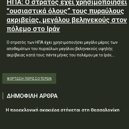
ΗΠΑ: Ο στρατός έχει χρησιμοποιήσει
“ουσιαστικά όλους” τους πυραύλους
ακριβείας, μεγάλου βεληνεκούς στον
πόλεμο στο Ιράν
Ο στρατός των ΗΠΑ έχει χρησιμοποιήσει μεγάλο μέρος των
αποθεμάτων του πυραύλων μεγάλου βεληνεκούς υψηλής
ακρίβειας κατά τους πέντε μήνες του πολέμου με το Ιράν,...
ΦΌΡΤΩΣΗ ΠΕΡΙΣΣΟΤΈΡΩΝ
ΔΗΜΟΦΙΛΗ ΑΡΘΡΑ
Η προεκλογική σκακιέρα στήνεται στη Θεσσαλονίκη