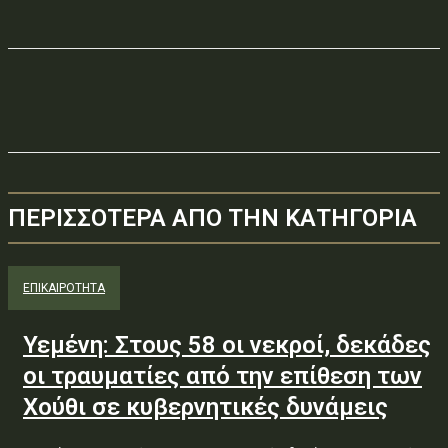
ΠΕΡΙΣΣΟΤΕΡΑ ΑΠΟ ΤΗΝ ΚΑΤΗΓΟΡΙΑ
ΕΠΙΚΑΙΡΟΤΗΤΑ
Υεμένη: Στους 58 οι νεκροί, δεκάδες
οι τραυματίες από την επίθεση των
Χούθι σε κυβερνητικές δυνάμεις