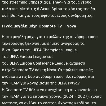
της streaming υπηρεσίας Disney+ για τους νέους
πελάτες. Μετά τις 6 Δεκεμβρίου το κόστος της θα
αυξηθεί και για τους υφιστάμενους συνδρομητές.
Η νέα μεγάλη μάχη
Cosmote
TV
–
Nova
Η πιο μεγάλη μάχη για το μέλλον της συνδρομητικής
τηλεόρασης ξεκινάει με σημείο αναφοράς τα
δικαιώματα του UEFA Champions League,
του UEFA Europa League και
του UEFA Europa Conference League, ανάμεσα
στην Cosmote TV και τη Nova. Οι πρώτες επαφές
ανάμεσα στις δύο συνδρομητικές πλατφόρμες και
την TEAM για λογαριασμό της UEFA έγιναν.
Η Cosmote TV θέλει να συνεχίσει τη συνεργασία με
την TEAM για τα επόμενα χρόνια (2024 – 2027), χωρίς,
ωστόσο, να ανέβει το κόστος, έχοντας κερδίσει το