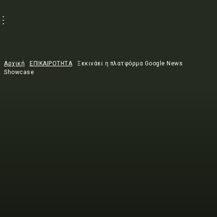
Αρχική
ΕΠΙΚΑΙΡΟΤΗΤΑ
Ξεκινάει η πλατφόρμα Google News
Showcase