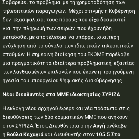
Σοβαρεύει το πρόβλημα με τη χρηματοδότηση των
τηλεοπτικών παραγωγών. Μέχρι στιγμής η Κυβέρνηση
δεν εξασφαλίσει τους πόρους που είχε δεσμευτεί
για την πληρωμή των σειρών που έχουν ήδη
μεταδοθεί με αποτέλεσμα να υπάρχει ιδιαίτερη
ενόχληση από το σύνολο των ιδιωτικών τηλεοπτικών
σταθμών. Η σημερινή διοίκηση του ΕΚΟΜΕ παρέλαβε
μια πραγματικότητα ιδιαίτερα προβληματική, εξαιτίας
των λανθασμένων επιλογών που έκανε η προηγούμενη
ηγεσία του υπουργείου Ψηφιακής Διακύβερνησης.
Νέοι διευθυντές στα ΜΜΕ ιδιοκτησίας ΣΥΡΙΖΑ
Η εκλογή νέου αρχηγού έφερε και νέα πρόσωπα στις
διευθύνσεις των δύο κομματικών ΜΜΕ που ανήκουν
στον ΣΥΡΙΖΑ. Έτσι, Διευθύντρια στην
Αυγή
ανέλαβε
η
Βούλα Κεχαγιά
και Διευθυντής στον
105.5 Στο