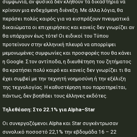
συμφωνία, αν φυσικά δεν κληθούν τα δικαστήρια να
κρίνουν μια ενδεχόμενη διένεξη. Με άλλα λόγια, θα
περάσει πολύς καιρός για να εισπράξουν πνευματικά
δικαιώματα οι επιχειρήσεις και κανείς δεν γνωρίζει αν
θα υπάρχουν έως τότε! Οι ειδικοί του Τύπου
προτείνουν στην ελληνική πλευρά να απορρίψει
μεμονωμένες συμφωνίες και προσφορές που θα κάνει
η Google. Στον αντίποδα, η διευθέτηση του ζητήματος
θα κρατήσει πολύ καιρό και κανείς δεν γνωρίζει τι θα
έχει συμβεί με την τεχνητή νοημοσύνη ή την εξέλιξη
της τεχνολογίας. Η καθυστέρηση που παρατηρείται,
πάντως, δεν βοηθάει τους έλληνες εκδότες.
Τηλεθέαση: Στο 22.1% για
Alpha
–
Star
Οι συνεργαζόμενοι Alpha και Star συγκέντρωσαν
συνολικό ποσοστό 22,1% την εβδομάδα 16 – 22