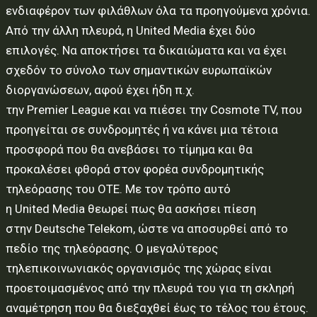
ενδιαφέρον των φιλάθλων όλα τα προηγούμενα χρόνια.
Από την άλλη πλευρά, η United Media έχει δύο
επιλογές. Να αποκτήσει τα δικαιώματα και να έχει
σχεδόν το σύνολο των σημαντικών ευρωπαϊκών
διοργανώσεων, αφού έχει ήδη π.χ.
την Premier League και να πιέσει την Cosmote TV, που
προηγείται σε συνδρομητές ή να κάνει μια τέτοια
προσφορά που θα ανεβάσει το τίμημα και θα
προκαλέσει φθορά στον φορέα συνδρομητικής
τηλεόρασης του ΟΤΕ. Με τον τρόπο αυτό
η United Media θεωρεί πως θα ασκήσει πίεση
στην Deutsche Telekom, ώστε να αποσυρθεί από το
πεδίο της τηλεόρασης. Ο μεγαλύτερος
τηλεπικοινωνιακός οργανισμός της χώρας είναι
προετοιμασμένος από την πλευρά του για τη σκληρή
αναμέτρηση που θα διεξαχθεί έως το τέλος του έτους.