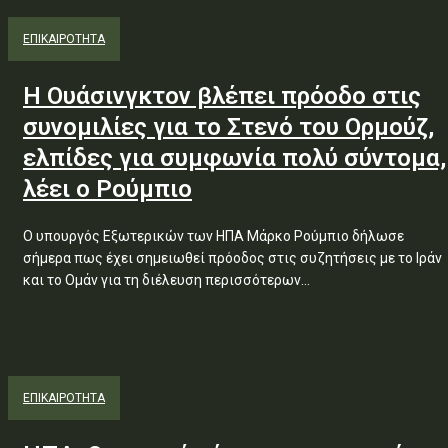
ΕΠΙΚΑΙΡΟΤΗΤΑ
Η Ουάσινγκτον βλέπει πρόοδο στις
συνομιλίες για το Στενό του Ορμούζ,
ελπίδες για συμφωνία πολύ σύντομα,
λέει ο Ρούμπιο
Ο υπουργός Εξωτερικών των ΗΠΑ Μάρκο Ρούμπιο δήλωσε
σήμερα πως έχει σημειωθεί πρόοδος στις συζητήσεις με το Ιράν
και το Ομάν για τη διέλευση περισσότερων...
ΕΠΙΚΑΙΡΟΤΗΤΑ