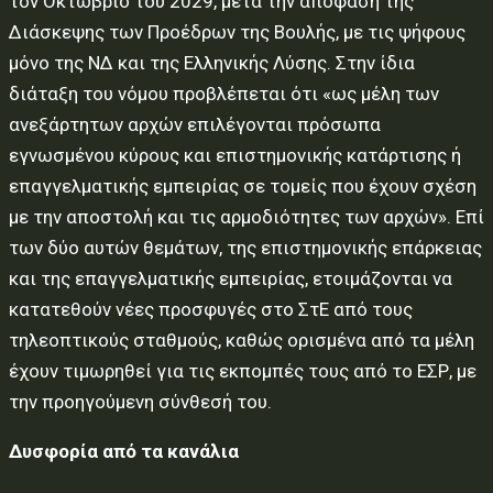
τον Οκτώβριο του 2029, μετά την απόφαση της
Διάσκεψης των Προέδρων της Βουλής, με τις ψήφους
μόνο της ΝΔ και της Ελληνικής Λύσης. Στην ίδια
διάταξη του νόμου προβλέπεται ότι «ως μέλη των
ανεξάρτητων αρχών επιλέγονται πρόσωπα
εγνωσμένου κύρους και επιστημονικής κατάρτισης ή
επαγγελματικής εμπειρίας σε τομείς που έχουν σχέση
με την αποστολή και τις αρμοδιότητες των αρχών». Επί
των δύο αυτών θεμάτων, της επιστημονικής επάρκειας
και της επαγγελματικής εμπειρίας, ετοιμάζονται να
κατατεθούν νέες προσφυγές στο ΣτΕ από τους
τηλεοπτικούς σταθμούς, καθώς ορισμένα από τα μέλη
έχουν τιμωρηθεί για τις εκπομπές τους από το ΕΣΡ, με
την προηγούμενη σύνθεσή του.
Δυσφορία από τα κανάλια