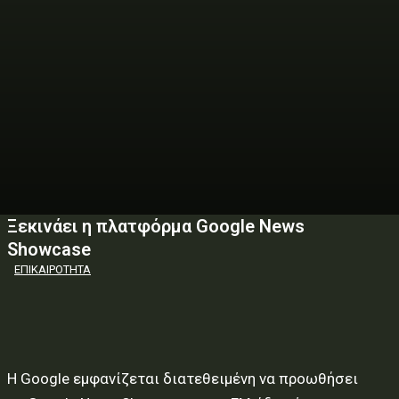
Ξεκινάει η πλατφόρμα Google News
Showcase
ΕΠΙΚΑΙΡΟΤΗΤΑ
Η Google εμφανίζεται διατεθειμένη να προωθήσει