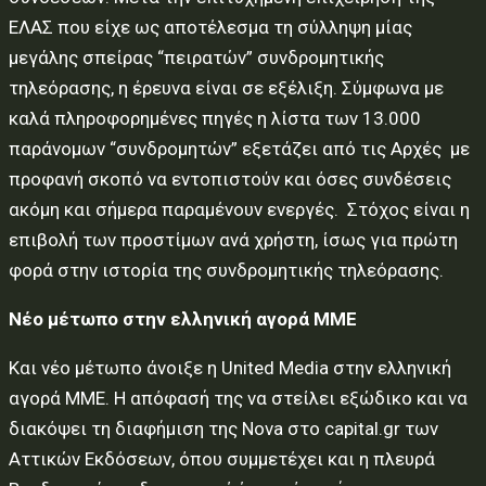
ΕΛΑΣ που είχε ως αποτέλεσμα τη σύλληψη μίας
μεγάλης σπείρας “πειρατών” συνδρομητικής
τηλεόρασης, η έρευνα είναι σε εξέλιξη. Σύμφωνα με
καλά πληροφορημένες πηγές η λίστα των 13.000
παράνομων “συνδρομητών” εξετάζει από τις Αρχές με
προφανή σκοπό να εντοπιστούν και όσες συνδέσεις
ακόμη και σήμερα παραμένουν ενεργές. Στόχος είναι η
επιβολή των προστίμων ανά χρήστη, ίσως για πρώτη
φορά στην ιστορία της συνδρομητικής τηλεόρασης.
Νέο μέτωπο στην ελληνική αγορά ΜΜΕ
Και νέο μέτωπο άνοιξε η United Media στην ελληνική
αγορά ΜΜΕ. Η απόφασή της να στείλει εξώδικο και να
διακόψει τη διαφήμιση της Nova στο capital.gr των
Αττικών Εκδόσεων, όπου συμμετέχει και η πλευρά