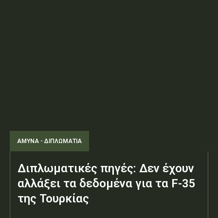
ΑΜΥΝΑ - ΔΙΠΛΩΜΑΤΙΑ
Διπλωματικές πηγές: Δεν έχουν
αλλάξει τα δεδομένα για τα F-35
της Τουρκίας