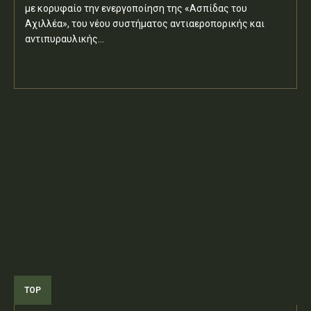
με κορυφαίο την ενεργοποίηση της «Ασπίδας του
Αχιλλέα», του νέου συστήματος αντιαεροπορικής και
αντιπυραυλικής...
TOP