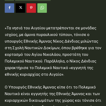
«Τα νησιά του Αιγαίου μετατρέπονται σε μονάδες
ισχύος, με άμυνα πυραυλικού τύπου», τόνισε ο
υπουργός Εθνικής Άμυνας Νίκος Δένδιας μιλώντας
στη Σχολή Ναυτικών Δοκίμων, όπου βρέθηκε για τον
εορτασμό του Αγίου Νικολάου, προστάτη του
Πολεμικού Ναυτικού. Παράλληλα, ο Νίκος Δένδιας
χαρακτήρισε το Πολεμικό Ναυτικό «εγγυητή της
εθνικής κυριαρχίας στο Αιγαίο».
Ο Υπουργός Εθνικής Άμυνας είπε ότι το Πολεμικό
Ναυτικό είναι εγγυητής της Εθνικής Άμυνας και των
κυριαρχικών δικαιωμάτων της χώρας και τόνισε ότι