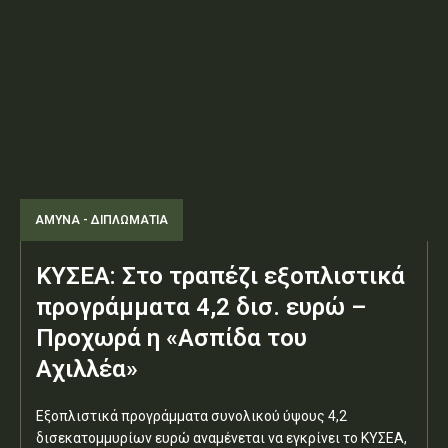
ΑΜΥΝΑ - ΔΙΠΛΩΜΑΤΙΑ
ΚΥΣΕΑ: Στο τραπέζι εξοπλιστικά
προγράμματα 4,2 δισ. ευρώ –
Προχωρά η «Ασπίδα του
Αχιλλέα»
Εξοπλιστικά προγράμματα συνολικού ύψους 4,2
δισεκατομμυρίων ευρώ αναμένεται να εγκρίνει το ΚΥΣΕΑ,