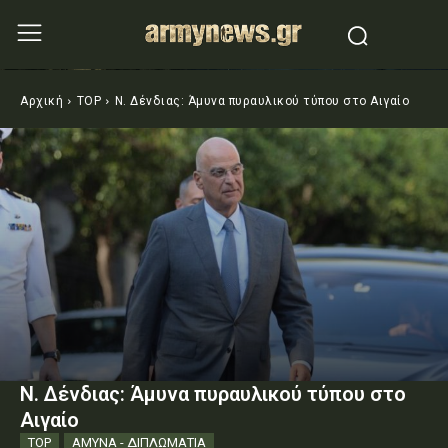
Αρχική
TOP
Ν. Δένδιας: Άμυνα πυραυλικού τύπου στο Αιγαίο
Ν. Δένδιας: Άμυνα πυραυλικού τύπου στο
Αιγαίο
TOP
ΑΜΥΝΑ - ΔΙΠΛΩΜΑΤΙΑ