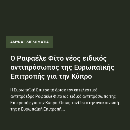
ΑΜΥΝΑ - ΔΙΠΛΩΜΑΤΙΑ
Ο Ραφαέλε Φίτο νέος ειδικός
αντιπρόσωπος της Ευρωπαϊκής
Επιτροπής για την Κύπρο
Η Ευρωπαϊκή Επιτροπή όρισε τον εκτελεστικό
αντιπρόεδρο Ραφαέλε Φίτο ως ειδικό αντιπρόσωπο της
Επιτροπής για την Κύπρο. Όπως τονίζει στην ανακοίνωσή
της η Ευρωπαϊκή Επιτροπή,...