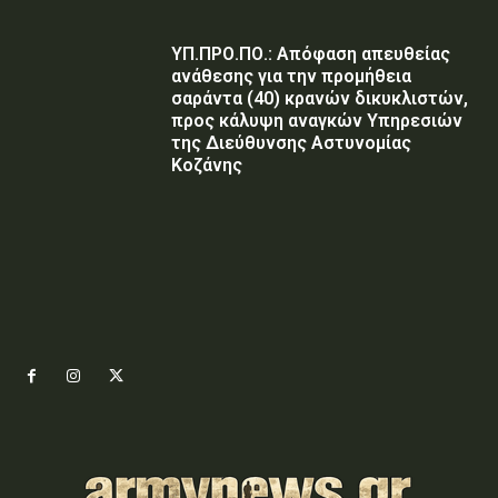
ΥΠ.ΠΡΟ.ΠΟ.: Απόφαση απευθείας
ανάθεσης για την προμήθεια
σαράντα (40) κρανών δικυκλιστών,
προς κάλυψη αναγκών Υπηρεσιών
της Διεύθυνσης Αστυνομίας
Κοζάνης