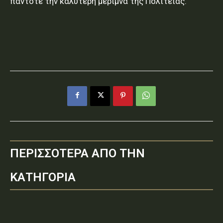
πάντοτε την καλύτερη μέριμνα της Πολιτείας.
ΠΕΡΙΣΣΟΤΕΡΑ ΑΠΟ ΤΗΝ
ΚΑΤΗΓΟΡΙΑ