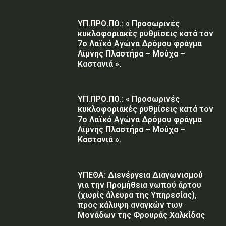
ΥΠ.ΠΡΟ.ΠΟ.: « Προσωρινές
κυκλοφοριακές ρυθμίσεις κατά τον
7ο Λαϊκό Αγώνα Δρόμου φράγμα
Λίμνης Πλαστήρα – Μούχα –
Καστανιά ».
ΥΠ.ΠΡΟ.ΠΟ.: « Προσωρινές
κυκλοφοριακές ρυθμίσεις κατά τον
7ο Λαϊκό Αγώνα Δρόμου φράγμα
Λίμνης Πλαστήρα – Μούχα –
Καστανιά ».
ΥΠΕΘΑ: Διενέργεια Διαγωνισμού
για την Προμήθεια νωπού άρτου
(χωρίς άλευρα της Υπηρεσίας),
προς κάλυψη αναγκών των
Μονάδων της Φρουράς Χαλκίδας