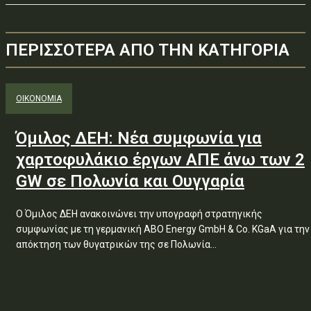
ΠΕΡΙΣΣΟΤΕΡΑ ΑΠΟ ΤΗΝ ΚΑΤΗΓΟΡΙΑ
ΟΙΚΟΝΟΜΙΑ
Όμιλος ΔΕΗ: Νέα συμφωνία για
χαρτοφυλάκιο έργων ΑΠΕ άνω των 2
GW σε Πολωνία και Ουγγαρία
Ο Όμιλος ΔΕΗ ανακοινώνει την υπογραφή στρατηγικής
συμφωνίας με τη γερμανική ABO Energy GmbH & Co. KGaA για την
απόκτηση των θυγατρικών της σε Πολωνία...