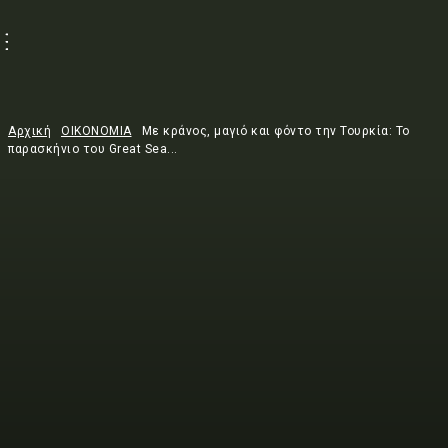
Αρχική
ΟΙΚΟΝΟΜΙΑ
Με κράνος, μαγιό και φόντο την Τουρκία: Το
παρασκήνιο του Great Sea...