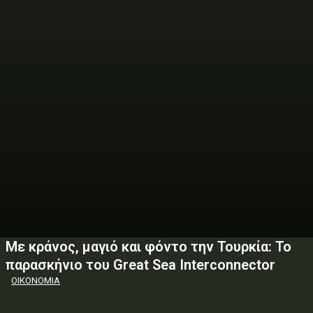
Με κράνος, μαγιό και φόντο την Τουρκία: Το
παρασκήνιο του Great Sea Interconnector
ΟΙΚΟΝΟΜΙΑ