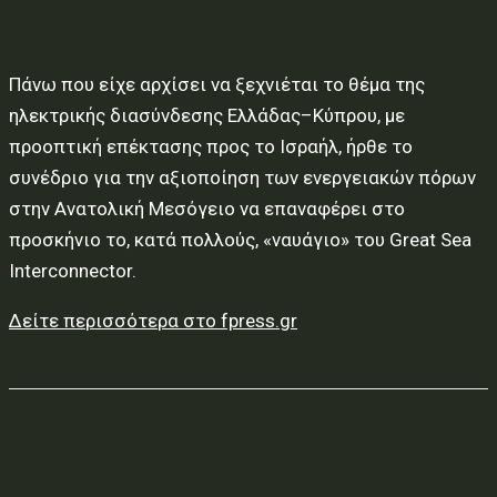
Πάνω που είχε αρχίσει να ξεχνιέται το θέμα της
ηλεκτρικής διασύνδεσης Ελλάδας–Κύπρου, με
προοπτική επέκτασης προς το Ισραήλ, ήρθε το
συνέδριο για την αξιοποίηση των ενεργειακών πόρων
στην Ανατολική Μεσόγειο να επαναφέρει στο
προσκήνιο το, κατά πολλούς, «ναυάγιο» του Great Sea
Interconnector.
Δείτε περισσότερα στο fpress.gr