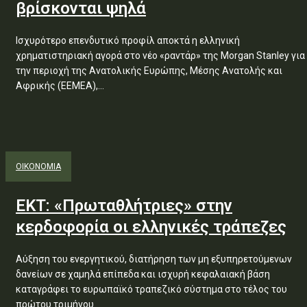
βρίσκονται ψηλά
Ισχυρότερο επενδυτικό προφίλ αποκτά η ελληνική
χρηματιστηριακή αγορά στο νέο «ραντάρ» της Morgan Stanley για
την περιοχή της Ανατολικής Ευρώπης, Μέσης Ανατολής και
Αφρικής (EEMEA),...
ΟΙΚΟΝΟΜΙΑ
ΕΚΤ: «Πρωταθλήτριες» στην
κερδοφορία οι ελληνικές τράπεζες
Αύξηση του ενεργητικού, διατήρηση των μη εξυπηρετούμενων
δανείων σε χαμηλά επίπεδα και ισχυρή κεφαλαιακή βάση
καταγράφει το ευρωπαϊκό τραπεζικό σύστημα στο τέλος του
πρώτου τριμήνου...