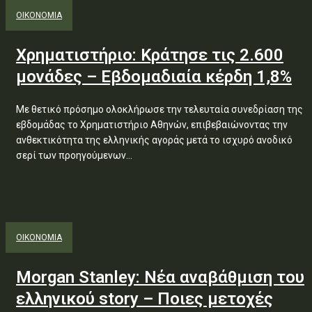
ΟΙΚΟΝΟΜΙΑ
Χρηματιστήριο: Κράτησε τις 2.600
μονάδες – Εβδομαδιαία κέρδη 1,8%
Με θετικό πρόσημο ολοκλήρωσε την τελευταία συνεδρίαση της
εβδομάδας το Χρηματιστήριο Αθηνών, επιβεβαιώνοντας την
ανθεκτικότητα της ελληνικής αγοράς μετά το ισχυρό ανοδικό
σερί των προηγούμενων...
ΟΙΚΟΝΟΜΙΑ
Morgan Stanley: Νέα αναβάθμιση του
ελληνικού story – Ποιες μετοχές