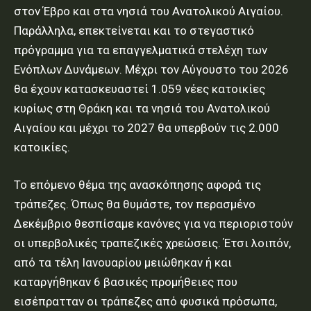
στον Έβρο και στα νησιά του Ανατολικού Αιγαίου.
Παράλληλα, επεκτείνεται και το στεγαστικό
πρόγραμμα για τα επαγγελματικά στελέχη των
Ενόπλων Δυνάμεων. Μέχρι τον Αύγουστο του 2026
θα έχουν κατασκευαστεί 1.059 νέες κατοικίες
κυρίως στη Θράκη και τα νησιά του Ανατολικού
Αιγαίου και μέχρι το 2027 θα υπερβούν τις 2.000
κατοικίες.
Το επόμενο θέμα της ανασκόπησης αφορά τις
τράπεζες. Όπως θα θυμάστε, τον περασμένο
Δεκέμβριο θεσπίσαμε κανόνες για να περιοριστούν
οι υπερβολικές τραπεζικές χρεώσεις. Έτσι λοιπόν,
από τα τέλη Ιανουαρίου μειώθηκαν ή και
καταργήθηκαν 6 βασικές προμήθειες που
εισέπρατταν οι τράπεζες από φυσικά πρόσωπα,