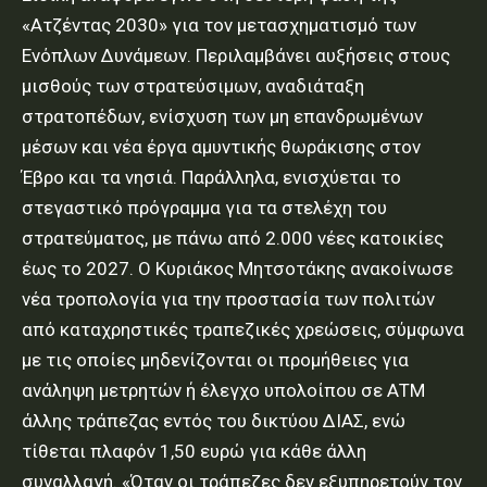
«Ατζέντας 2030» για τον μετασχηματισμό των
Ενόπλων Δυνάμεων. Περιλαμβάνει αυξήσεις στους
μισθούς των στρατεύσιμων, αναδιάταξη
στρατοπέδων, ενίσχυση των μη επανδρωμένων
μέσων και νέα έργα αμυντικής θωράκισης στον
Έβρο και τα νησιά. Παράλληλα, ενισχύεται το
στεγαστικό πρόγραμμα για τα στελέχη του
στρατεύματος, με πάνω από 2.000 νέες κατοικίες
έως το 2027. Ο Κυριάκος Μητσοτάκης ανακοίνωσε
νέα τροπολογία για την προστασία των πολιτών
από καταχρηστικές τραπεζικές χρεώσεις, σύμφωνα
με τις οποίες μηδενίζονται οι προμήθειες για
ανάληψη μετρητών ή έλεγχο υπολοίπου σε ΑΤΜ
άλλης τράπεζας εντός του δικτύου ΔΙΑΣ, ενώ
τίθεται πλαφόν 1,50 ευρώ για κάθε άλλη
συναλλαγή. «Όταν οι τράπεζες δεν εξυπηρετούν τον