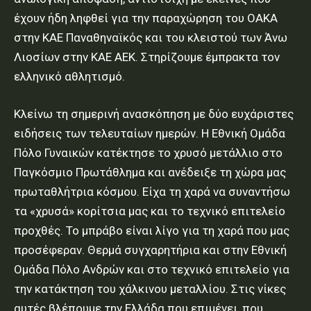
έχουν ήδη ληφθεί για την παραχώρηση του ΟΑΚΑ
στην ΚΑΕ Παναθηναϊκός και του κλειστού των Άνω
Λιοσίων στην ΚΑΕ ΑΕΚ. Στηρίζουμε έμπρακτα τον
ελληνικό αθλητισμό.
Κλείνω τη σημερινή ανασκόπηση με δύο ευχάριστες
ειδήσεις των τελευταίων ημερών. Η Εθνική Ομάδα
Πόλο Γυναικών κατέκτησε το χρυσό μετάλλιο στο
Παγκόσμιο Πρωτάθλημα και ανέδειξε τη χώρα μας
πρωταθλήτρια κόσμου. Είχα τη χαρά να συναντήσω
τα «χρυσά» κορίτσια μας και το τεχνικό επιτελείο
προχθές. Το μπράβο είναι λίγο για τη χαρά που μας
προσέφεραν. Θερμά συγχαρητήρια και στην Εθνική
Ομάδα Πόλο Ανδρών και στο τεχνικό επιτελείο για
την κατάκτηση του χάλκινου μεταλλίου. Στις νίκες
αυτές βλέπουμε την Ελλάδα που επιμένει, που