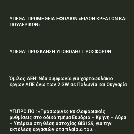
ΥΠΕΘΑ: ΠΡΟΜΗΘΕΙΑ ΕΦΟΔΙΩΝ «ΕΙΔΩΝ ΚΡΕΑΤΩΝ ΚΑΙ
ΠΟΥΛΕΡΙΚΩΝ»
ΥΠΕΘΑ: ΠΡΟΣΚΛΗΣΗ ΥΠΟΒΟΛΗΣ ΠΡΟΣΦΟΡΩΝ
Όμιλος ΔΕΗ: Νέα συμφωνία για χαρτοφυλάκιο
έργων ΑΠΕ άνω των 2 GW σε Πολωνία και Ουγγαρία
ΥΠ.ΠΡΟ.ΠΟ.: «Προσωρινές κυκλοφοριακές
ρυθμίσεις στο οδικό τμήμα Ευύδριο – Κρήνη – Αύρα
– Υπέρεια στη θέση αστοχίας GIS129, για την
εκτέλεση εργασιών στα πλαίσια του...