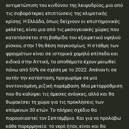
αντιμετώπιση του κινδύνου της λειψυδρίας, μια από
τις σοβαρότερες επιπτώσεις της κλιματικής
κρίσης. Η Ελλάδα, όπως δείχνουν οι επιστημονικές
μελέτες, είναι μια από τις μεσογειακές χώρες που
κατατάσσεται στη βαθμίδα του εξαιρετικά υψηλού
ρίσκου, στην 19η θέση παγκοσμίως. Η στάθμη των
φραγμάτων είναι σε ιστορικά χαμηλά επίπεδα και
ειδικά στην Αττική, τα αποθέματα έχουν μειωθεί
πάνω από 50% σε σχέση με το 2022. Απέναντι σε
αυτήν την κατάσταση, προχωράμε σε μια
συντονισμένη, ριζική παρέμβαση. Μια μεταρρύθμιση
που θα καλύψει τις άμεσες ανάγκες, αλλά και θα
θωρακίσει τη χώρα για τις προκλήσεις των
επόμενων 30 ετών. Το πλήρες σχέδιο θα
παρουσιαστεί τον Σεπτέμβριο. Και για να προλάβω
κάθε παρερμηνεία: το νερό ήταν, είναι και θα