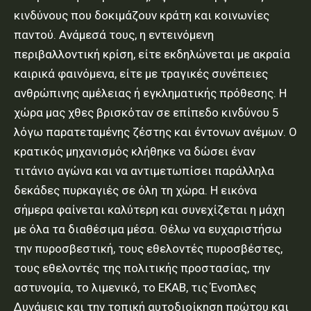
κινδύνους που δοκιμάζουν κράτη και κοινωνίες
παντού. Ανάμεσά τους, η εντεινόμενη
περιβαλλοντική κρίση, είτε εκδηλώνεται με ακραία
καιρικά φαινόμενα, είτε με τραγικές συνέπειες
ανθρώπινης αμέλειας ή εγκληματικής πρόθεσης. Η
χώρα μας χθες βρισκόταν σε επίπεδο κινδύνου 5
λόγω παρατεταμένης ζέστης και έντονων ανέμων. Ο
κρατικός μηχανισμός κλήθηκε να δώσει έναν
τιτάνιο αγώνα και να αντιμετωπίσει παράλληλα
δεκάδες πυρκαγιές σε όλη τη χώρα. Η εικόνα
σήμερα φαίνεται καλύτερη και συνεχίζεται η μάχη
με όλα τα διαθέσιμα μέσα. Θέλω να ευχαριστήσω
την πυροσβεστική, τους εθελοντές πυροσβέστες,
τους εθελοντές της πολιτικής προστασίας, την
αστυνομία, το λιμενικό, το ΕΚΑΒ, τις Ένοπλες
Δυνάμεις και την τοπική αυτοδιοίκηση πρώτου και