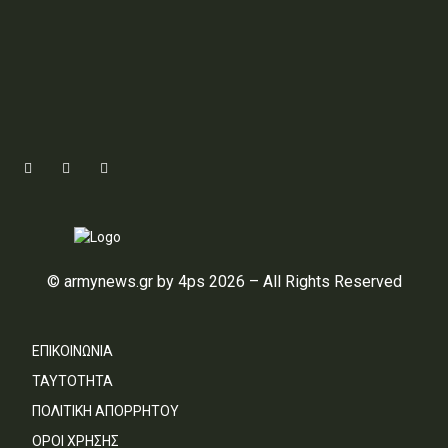
© armynews.gr by 4ps 2026 – All Rights Reserved
ΕΠΙΚΟΙΝΩΝΙΑ
ΤΑΥΤΟΤΗΤΑ
ΠΟΛΙΤΙΚΗ ΑΠΟΡΡΗΤΟΥ
ΟΡΟΙ ΧΡΗΣΗΣ