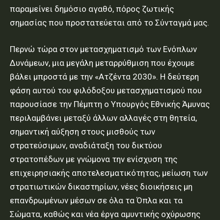
παραμείνει δημόσιο αγαθό, πόρος ζωτικής
σημασίας που προστατεύεται από το Σύνταγμά μας.
Περνώ τώρα στον μετασχηματισμό των Ενόπλων
Δυνάμεων, μια μεγάλη μεταρρύθμιση που έχουμε
βάλει μπροστά με την «Ατζέντα 2030». Η δεύτερη
φάση αυτού του φιλόδοξου μετασχηματισμού που
παρουσίασε την Πέμπτη ο Υπουργός Εθνικής Άμυνας
περιλαμβάνει μεταξύ άλλων αλλαγές στη θητεία,
σημαντική αύξηση στους μισθούς των
στρατεύσιμων, αναδιάταξη του δικτύου
στρατοπέδων με γνώμονα την ενίσχυση της
επιχειρησιακής αποτελεσματικότητας, μείωση των
στρατιωτικών δικαστηρίων, νέες διοικήσεις μη
επανδρωμένων μέσων σε όλα τα Όπλα και τα
Σώματα, καθώς και νέα έργα αμυντικής οχύρωσης