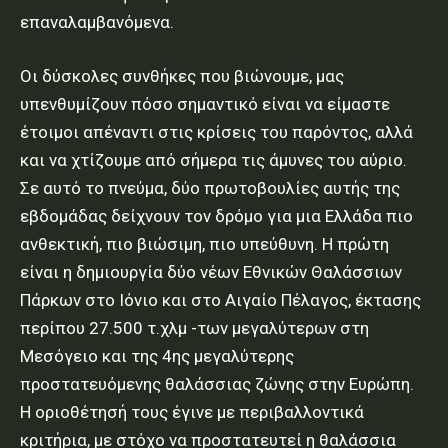
επαναλαμβανόμενα.
Οι δύσκολες συνθήκες που βιώνουμε, μας
υπενθυμίζουν πόσο σημαντικό είναι να είμαστε
έτοιμοι απέναντι στις κρίσεις του παρόντος, αλλά
και να χτίζουμε από σήμερα τις άμυνες του αύριο.
Σε αυτό το πνεύμα, δύο πρωτοβουλίες αυτής της
εβδομάδας δείχνουν τον δρόμο για μια Ελλάδα πιο
ανθεκτική, πιο βιώσιμη, πιο υπεύθυνη. Η πρώτη
είναι η δημιουργία δύο νέων Εθνικών Θαλάσσιων
Πάρκων στο Ιόνιο και στο Αιγαίο Πέλαγος, έκτασης
περίπου 27.500 τ.χλμ -των μεγαλύτερων στη
Μεσόγειο και της 4ης μεγαλύτερης
προστατευόμενης θαλάσσιας ζώνης στην Ευρώπη.
Η οριοθέτησή τους έγινε με περιβαλλοντικά
κριτήρια, με στόχο να προστατευτεί η θαλάσσια