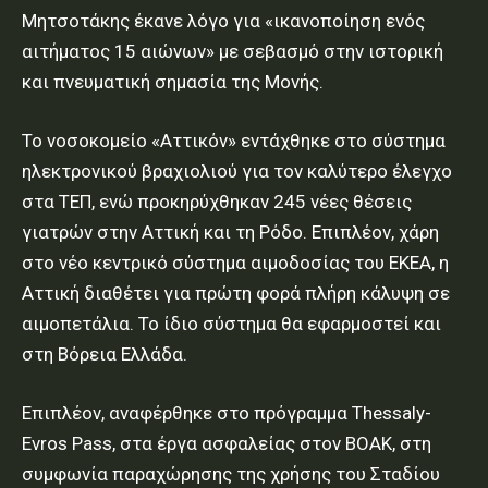
Μητσοτάκης έκανε λόγο για «ικανοποίηση ενός
αιτήματος 15 αιώνων» με σεβασμό στην ιστορική
και πνευματική σημασία της Μονής.
Το νοσοκομείο «Αττικόν» εντάχθηκε στο σύστημα
ηλεκτρονικού βραχιολιού για τον καλύτερο έλεγχο
στα ΤΕΠ, ενώ προκηρύχθηκαν 245 νέες θέσεις
γιατρών στην Αττική και τη Ρόδο. Επιπλέον, χάρη
στο νέο κεντρικό σύστημα αιμοδοσίας του ΕΚΕΑ, η
Αττική διαθέτει για πρώτη φορά πλήρη κάλυψη σε
αιμοπετάλια. Το ίδιο σύστημα θα εφαρμοστεί και
στη Βόρεια Ελλάδα.
Επιπλέον, αναφέρθηκε στο πρόγραμμα Thessaly-
Evros Pass, στα έργα ασφαλείας στον ΒΟΑΚ, στη
συμφωνία παραχώρησης της χρήσης του Σταδίου