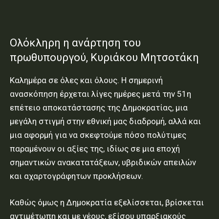
Ολόκληρη η ανάρτηση του
πρωθυπουργού, Κυριάκου Μητσοτάκη
Καλημέρα σε όλες και όλους. Η σημερινή
ανασκόπηση έρχεται λίγες ημέρες μετά την 51η
επέτειο αποκατάστασης της Δημοκρατίας, μια
μεγάλη στιγμή στην εθνική μας διαδρομή, αλλά και
μια αφορμή για να σκεφτούμε πόσο πολύτιμες
παραμένουν οι αξίες της, ιδίως σε μια εποχή
σημαντικών ανακατατάξεων, υβριδικών απειλών
και αχαρτογράφητων προκλήσεων.
Καθώς όμως η Δημοκρατία εξελίσσεται, βρίσκεται
αντιμέτωπη και με νέους, εξίσου υπαρξιακούς