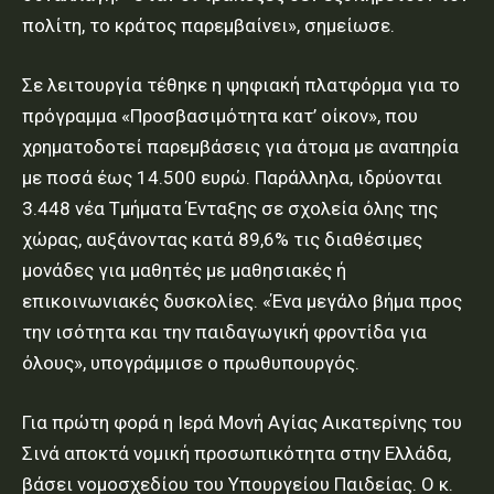
πολίτη, το κράτος παρεμβαίνει», σημείωσε.
Σε λειτουργία τέθηκε η ψηφιακή πλατφόρμα για το
πρόγραμμα «Προσβασιμότητα κατ’ οίκον», που
χρηματοδοτεί παρεμβάσεις για άτομα με αναπηρία
με ποσά έως 14.500 ευρώ. Παράλληλα, ιδρύονται
3.448 νέα Τμήματα Ένταξης σε σχολεία όλης της
χώρας, αυξάνοντας κατά 89,6% τις διαθέσιμες
μονάδες για μαθητές με μαθησιακές ή
επικοινωνιακές δυσκολίες. «Ένα μεγάλο βήμα προς
την ισότητα και την παιδαγωγική φροντίδα για
όλους», υπογράμμισε ο πρωθυπουργός.
Για πρώτη φορά η Ιερά Μονή Αγίας Αικατερίνης του
Σινά αποκτά νομική προσωπικότητα στην Ελλάδα,
βάσει νομοσχεδίου του Υπουργείου Παιδείας. Ο κ.