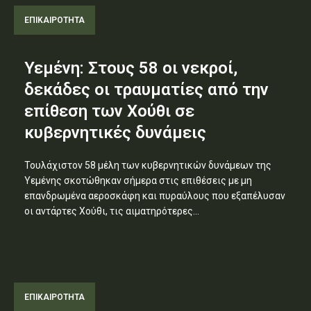
ΕΠΙΚΑΙΡΟΤΗΤΑ
Υεμένη: Στους 58 οι νεκροί,
δεκάδες οι τραυματίες από την
επίθεση των Χούθι σε
κυβερνητικές δυνάμεις
Τουλάχιστον 58 μέλη των κυβερνητικών δυνάμεων της
Υεμένης σκοτώθηκαν σήμερα στις επιθέσεις με μη
επανδρωμένα αεροσκάφη και πυραύλους που εξαπέλυσαν
οι αντάρτες Χούθι, τις αιματηρότερες...
ΕΠΙΚΑΙΡΟΤΗΤΑ