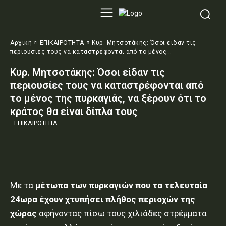
Αρχική
ΕΠΙΚΑΙΡΟΤΗΤΑ
Κυρ. Μητσοτάκης: Όσοι είδαν τις
περιουσίες τους να καταστρέφονται από το μένος...
Κυρ. Μητσοτάκης: Όσοι είδαν τις
περιουσίες τους να καταστρέφονται από
το μένος της πυρκαγιάς, να ξέρουν ότι το
κράτος θα είναι δίπλα τους
ΕΠΙΚΑΙΡΟΤΗΤΑ
Με τα
μέτωπα των πυρκαγιών που τα τελευταία
24ωρα έχουν χτυπήσει πλήθος περιοχών της
χώρας
αφήνοντας πίσω τους χιλιάδες στρέμματα