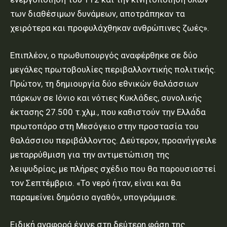
των διαθέσιμων δυνάμεων, αποτράπηκαν τα
χειρότερα και προφυλάχθηκαν ανθρώπινες ζωές».
Επιπλέον, ο πρωθυπουργός αναφέρθηκε σε δύο
μεγάλες πρωτοβουλίες περιβαλλοντικής πολιτικής.
Πρώτον, τη δημιουργία δύο εθνικών θαλάσσιων
πάρκων σε Ιόνιο και νότιες Κυκλάδες, συνολικής
έκτασης 27.500 τ.χλμ., που καθιστούν την Ελλάδα
πρωτοπόρο στη Μεσόγειο στην προστασία του
θαλάσσιου περιβάλλοντος. Δεύτερον, προανήγγειλε
μεταρρύθμιση για την αντιμετώπιση της
λειψυδρίας, με πλήρες σχέδιο που θα παρουσιαστεί
τον Σεπτέμβριο. «Το νερό ήταν, είναι και θα
παραμείνει δημόσιο αγαθό», υπογράμμισε.
Ειδική αναφορά έγινε στη δεύτερη φάση της