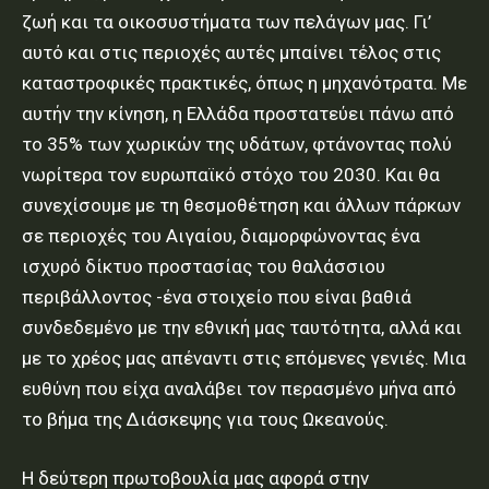
ζωή και τα οικοσυστήματα των πελάγων μας. Γι’
αυτό και στις περιοχές αυτές μπαίνει τέλος στις
καταστροφικές πρακτικές, όπως η μηχανότρατα. Με
αυτήν την κίνηση, η Ελλάδα προστατεύει πάνω από
το 35% των χωρικών της υδάτων, φτάνοντας πολύ
νωρίτερα τον ευρωπαϊκό στόχο του 2030. Και θα
συνεχίσουμε με τη θεσμοθέτηση και άλλων πάρκων
σε περιοχές του Αιγαίου, διαμορφώνοντας ένα
ισχυρό δίκτυο προστασίας του θαλάσσιου
περιβάλλοντος -ένα στοιχείο που είναι βαθιά
συνδεδεμένο με την εθνική μας ταυτότητα, αλλά και
με το χρέος μας απέναντι στις επόμενες γενιές. Μια
ευθύνη που είχα αναλάβει τον περασμένο μήνα από
το βήμα της Διάσκεψης για τους Ωκεανούς.
Η δεύτερη πρωτοβουλία μας αφορά στην