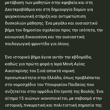
μετάβαση των μαθητών στην εφηβεία και στη
Δευτεροβάθμια και στη δημιουργία δομών για
ψυχοκοινωνική στήριξη και αντιμετώπιση
δυσκολιών μάθησης. Ένα μεγάλο και ουσιαστικό
βήμα του δημοσίου σχολείου προς την ισότητα, την
κοινωνική δικαιοσύνη και την ουσιαστική
παιδαγωγική φροντίδα για όλους.
Ένα ιστορικό βήμα έγινε αυτήν την εβδομάδα,
καθώς για πρώτη φορά η Ιερά Μονή Αγίας
Αικατερίνης του Σινά αποκτά νομική
προσωπικότητα στην Ελλάδα, όπως προβλέπεται
στο νομοσχέδιο του Υπουργείου Παιδείας που
συζητείται στην αρμόδια Επιτροπή της Βουλής. Ένα
αίτημα 15 αιώνων ικανοποιείται, με σεβασμό στην
ιστορική, πνευματική και πολιτιστική σημασία της