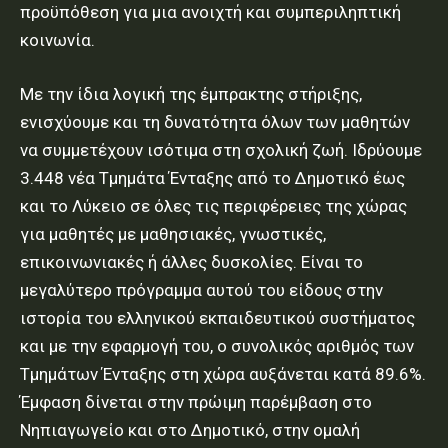
προϋπόθεση για μια ανοιχτή και συμπεριληπτική
κοινωνία.
Με την ίδια λογική της έμπρακτης στήριξης,
ενισχύουμε και τη δυνατότητα όλων των μαθητών
να συμμετέχουν ισότιμα στη σχολική ζωή. Ιδρύουμε
3.448 νέα Τμημάτα Ένταξης από το Δημοτικό έως
και το Λύκειο σε όλες τις περιφέρειες της χώρας
για μαθητές με μαθησιακές, γνωστικές,
επικοινωνιακές ή άλλες δυσκολίες. Είναι το
μεγαλύτερο πρόγραμμα αυτού του είδους στην
ιστορία του ελληνικού εκπαιδευτικού συστήματος
και με την εφαρμογή του, ο συνολικός αριθμός των
Τμημάτων Ένταξης στη χώρα αυξάνεται κατά 89.6%.
Έμφαση δίνεται στην πρώιμη παρέμβαση στο
Νηπιαγωγείο και στο Δημοτικό, στην ομαλή