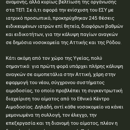
αναμονής, αλλά κυρίως βελτίωση της οργάνωσης
στα ΤΕΠ. Σε ό,τι αφορά την ενίσχυση του ΕΣΥ με
ιατρικό προσωπικό, προκηρύχθηκαν 245 θέσεις
ειδικευμένων ιατρών επί θητεία, διαφόρων βαθμών
και ειδικοτήτων, για την κάλυψη παγίων αναγκών
σε δημόσια νοσοκομεία της Αττικής και της Ρόδου.
Κάτι ακόμη από τον χώρο της Υγείας, πολύ
σημαντικό: για πρώτη φορά υπάρχει πλήρης κάλυψη
αναγκών σε αιμοπετάλια στην Αττική, χάρη στην
εφαρμογή του νέου, σύγχρονου συστήματος
αιμοδοσίας, το οποίο προβλέπει τη συγκεντρωτική
διαχείριση του αίματος από το Εθνικό Κέντρο
Αιμοδοσίας. Δηλαδή, αντί κάθε νοσοκομείο να κάνει
μεμονωμένα τη συλλογή, τον έλεγχο, την
επεξεργασία και τη διανομή του αίματος, πλέον η