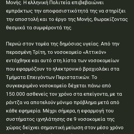
Μονής. Η ελληνική Πολιτεία επιβεβαιώνει
εμπράκτως την αποφασιστικότητά της να στηρίξει
την αποστολή και το έργο της Μονής, θωρακίζοντας
θεσμικά τα συμφέροντά της.
Περνώ στον τομέα της δημόσιας υγείας. Από την
περασμένη Τρίτη, το νοσοκομείο «Αττικόν»
εντάχθηκε και αυτό στη λίστα των νοσοκομείων
που εφαρμόζουν το ηλεκτρονικό βραχιολάκι στα
Τμήματα Επειγόντων Περιστατικών. Το
συγκεκριμένο νοσοκομείο δέχεται πάνω από
150.000 ασθενείς τον χρόνο στα επείγοντα, με τα
ράντζα να αποτελούν μόνιμο πρόβλημα μετά από
κάθε εφημερία. Μέχρι σήμερα, η εφαρμογή του
συστήματος ιχνηλάτησης σε 9 νοσοκομεία της
χώρας δείχνει σημαντική μείωση στον μέσο χρόνο