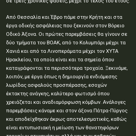
σε τρεις χρονικές φάσεις, μέχρι το τέλος του έτους.
Από Θεσσαλία και Έβρο πάμε στην Κρήτη και στα
έργα οδικής ασφάλειας που ξεκινούν στον Βόρειο
Οδικό Άξονα. Οι πρώτες παρεμβάσεις θα γίνουν σε
δύο τμήματα του ΒΟΑΚ, από το Κολυμπάρι μέχρι τα
Χανιά και από τα Λινοπεράματα μέχρι τον ΧΥΤΑ
Ηρακλείου, τα οποία είναι και τα σημεία όπου
καταγράφονται τα περισσότερα τροχαία. Ξεκινάμε,
λοιπόν, με έργα όπως η δημιουργία ενδιάμεσης
λωρίδας ασφαλούς προσπέρασης, εσοχών
έκτακτης ανάγκης, καλύτερο φωτισμό όπου
χρειάζεται και αναδιαμόρφωση κόμβων. Ανάλογες
παρεμβάσεις κάναμε και στον άξονα Πάτρα-Πύργος
και αποδείχθηκαν άκρως αποτελεσματικές, καθώς
είναι εντυπωσιακή η μείωση των θανατηφόρων