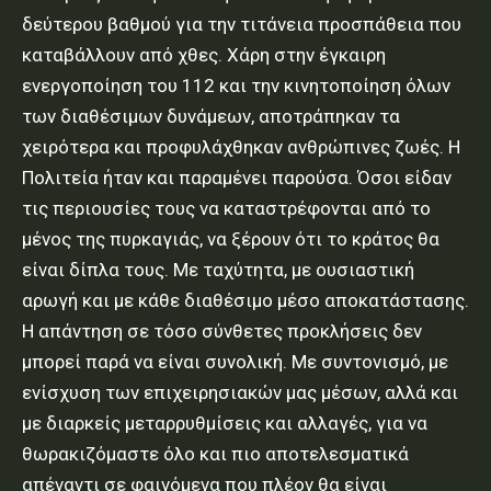
δεύτερου βαθμού για την τιτάνεια προσπάθεια που
καταβάλλουν από χθες. Χάρη στην έγκαιρη
ενεργοποίηση του 112 και την κινητοποίηση όλων
των διαθέσιμων δυνάμεων, αποτράπηκαν τα
χειρότερα και προφυλάχθηκαν ανθρώπινες ζωές. Η
Πολιτεία ήταν και παραμένει παρούσα. Όσοι είδαν
τις περιουσίες τους να καταστρέφονται από το
μένος της πυρκαγιάς, να ξέρουν ότι το κράτος θα
είναι δίπλα τους. Με ταχύτητα, με ουσιαστική
αρωγή και με κάθε διαθέσιμο μέσο αποκατάστασης.
Η απάντηση σε τόσο σύνθετες προκλήσεις δεν
μπορεί παρά να είναι συνολική. Με συντονισμό, με
ενίσχυση των επιχειρησιακών μας μέσων, αλλά και
με διαρκείς μεταρρυθμίσεις και αλλαγές, για να
θωρακιζόμαστε όλο και πιο αποτελεσματικά
απέναντι σε φαινόμενα που πλέον θα είναι