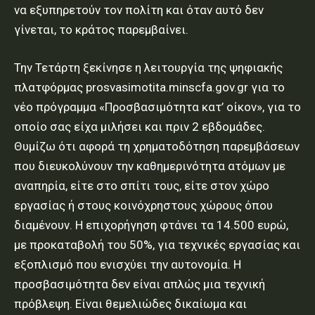
να εξυπηρετούν τον πολίτη και όταν αυτό δεν
γίνεται, το κράτος παρεμβαίνει.
Την Τετάρτη ξεκίνησε η λειτουργία της ψηφιακής
πλατφόρμας
prosvasimotita.minscfa.gov.gr
για το
νέο πρόγραμμα «Προσβασιμότητα κατ’ οίκον», για το
οποίο σας είχα μιλήσει και πριν 2 εβδομάδες.
Θυμίζω ότι αφορά τη χρηματοδότηση παρεμβάσεων
που διευκολύνουν την καθημερινότητα ατόμων με
αναπηρία, είτε στο σπίτι τους, είτε στον χώρο
εργασίας ή στους κοινόχρηστους χώρους όπου
διαμένουν. Η επιχορήγηση φτάνει τα 14.500 ευρώ,
με προκαταβολή του 50%, για τεχνικές εργασίας και
εξοπλισμό που ενισχύει την αυτονομία. Η
προσβασιμότητα δεν είναι απλώς μια τεχνική
πρόβλεψη. Είναι θεμελιώδες δικαίωμα και