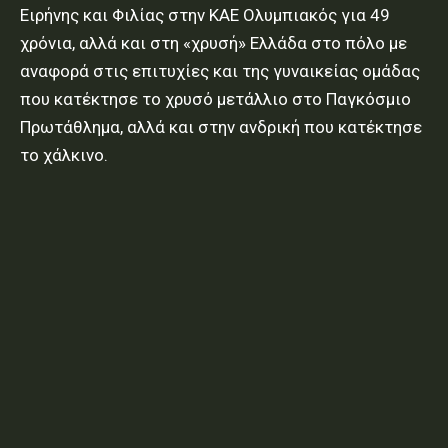
Ειρήνης και Φιλίας στην ΚΑΕ Ολυμπιακός για 49
χρόνια, αλλά και στη «χρυσή» Ελλάδα στο πόλο με
αναφορά στις επιτυχίες και της γυναικείας ομάδας
που κατέκτησε το χρυσό μετάλλιο στο Παγκόσμιο
Πρωτάθλημα, αλλά και στην ανδρική που κατέκτησε
το χάλκινο.