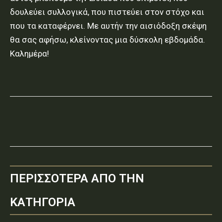
δουλεύει συλλογικά, που πιστεύει στον στόχο και
που τα καταφέρνει. Με αυτήν την αισιόδοξη σκέψη
θα σας αφήσω, κλείνοντας μια δύσκολη εβδομάδα.
Καλημέρα!
ΠΕΡΙΣΣΟΤΕΡΑ ΑΠΟ ΤΗΝ
ΚΑΤΗΓΟΡΙΑ