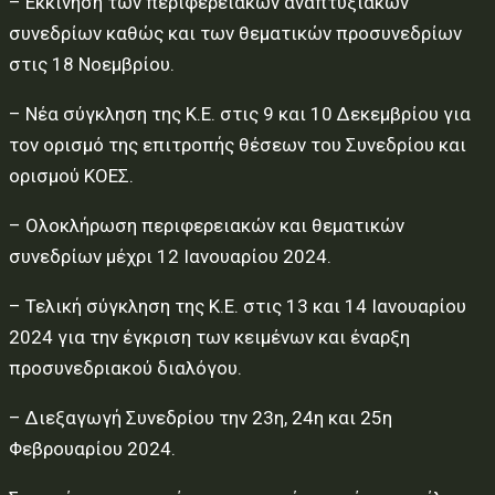
– Εκκίνηση των περιφερειακών αναπτυξιακών
συνεδρίων καθώς και των θεματικών προσυνεδρίων
στις 18 Νοεμβρίου.
– Νέα σύγκληση της Κ.Ε. στις 9 και 10 Δεκεμβρίου για
τον ορισμό της επιτροπής θέσεων του Συνεδρίου και
ορισμού ΚΟΕΣ.
– Ολοκλήρωση περιφερειακών και θεματικών
συνεδρίων μέχρι 12 Ιανουαρίου 2024.
– Τελική σύγκληση της Κ.Ε. στις 13 και 14 Ιανουαρίου
2024 για την έγκριση των κειμένων και έναρξη
προσυνεδριακού διαλόγου.
– Διεξαγωγή Συνεδρίου την 23η, 24η και 25η
Φεβρουαρίου 2024.