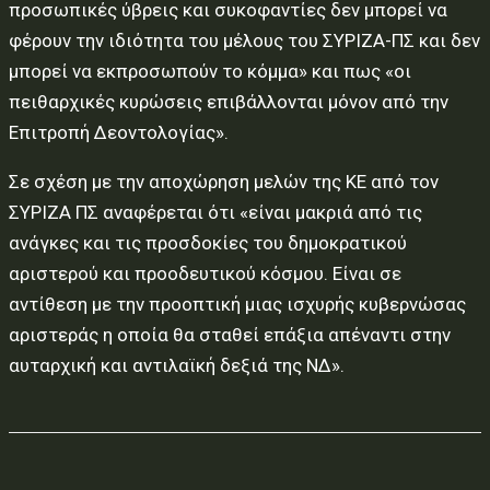
προσωπικές ύβρεις και συκοφαντίες δεν μπορεί να
φέρουν την ιδιότητα του μέλους του ΣΥΡΙΖΑ-ΠΣ και δεν
μπορεί να εκπροσωπούν το κόμμα» και πως «οι
πειθαρχικές κυρώσεις επιβάλλονται μόνον από την
Επιτροπή Δεοντολογίας».
Σε σχέση με την αποχώρηση μελών της ΚΕ από τον
ΣΥΡΙΖΑ ΠΣ αναφέρεται ότι «είναι μακριά από τις
ανάγκες και τις προσδοκίες του δημοκρατικού
αριστερού και προοδευτικού κόσμου. Είναι σε
αντίθεση με την προοπτική μιας ισχυρής κυβερνώσας
αριστεράς η οποία θα σταθεί επάξια απέναντι στην
αυταρχική και αντιλαϊκή δεξιά της ΝΔ».