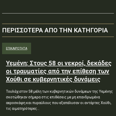
ΠΕΡΙΣΣΟΤΕΡΑ ΑΠΟ ΤΗΝ ΚΑΤΗΓΟΡΙΑ
ΕΠΙΚΑΙΡΟΤΗΤΑ
Υεμένη: Στους 58 οι νεκροί, δεκάδες
οι τραυματίες από την επίθεση των
Χούθι σε κυβερνητικές δυνάμεις
Τουλάχιστον 58 μέλη των κυβερνητικών δυνάμεων της Υεμένης
σκοτώθηκαν σήμερα στις επιθέσεις με μη επανδρωμένα
αεροσκάφη και πυραύλους που εξαπέλυσαν οι αντάρτες Χούθι,
τις αιματηρότερες...