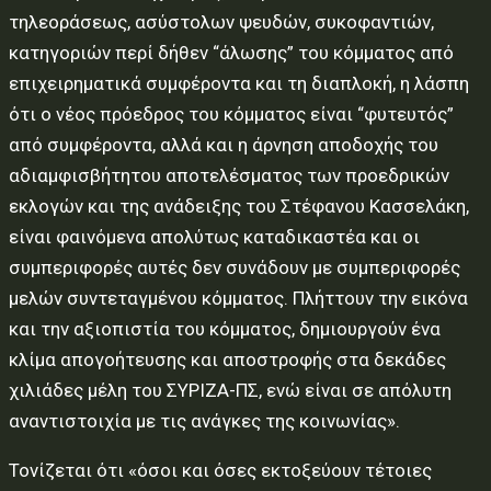
τηλεοράσεως, ασύστολων ψευδών, συκοφαντιών,
κατηγοριών περί δήθεν “άλωσης” του κόμματος από
επιχειρηματικά συμφέροντα και τη διαπλοκή, η λάσπη
ότι ο νέος πρόεδρος του κόμματος είναι “φυτευτός”
από συμφέροντα, αλλά και η άρνηση αποδοχής του
αδιαμφισβήτητου αποτελέσματος των προεδρικών
εκλογών και της ανάδειξης του Στέφανου Κασσελάκη,
είναι φαινόμενα απολύτως καταδικαστέα και οι
συμπεριφορές αυτές δεν συνάδουν με συμπεριφορές
μελών συντεταγμένου κόμματος. Πλήττουν την εικόνα
και την αξιοπιστία του κόμματος, δημιουργούν ένα
κλίμα απογοήτευσης και αποστροφής στα δεκάδες
χιλιάδες μέλη του ΣΥΡΙΖΑ-ΠΣ, ενώ είναι σε απόλυτη
αναντιστοιχία με τις ανάγκες της κοινωνίας».
Τονίζεται ότι «όσοι και όσες εκτοξεύουν τέτοιες