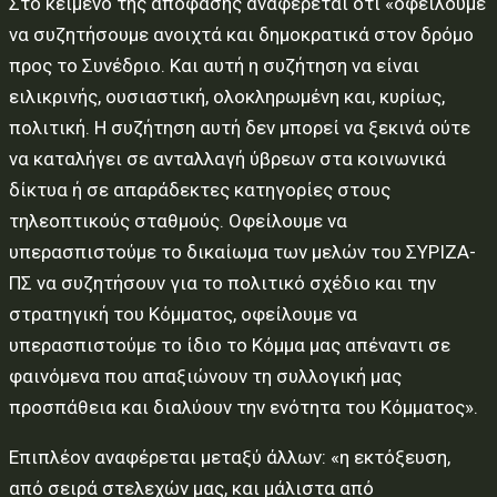
Στο κείμενο της απόφασης αναφέρεται ότι «οφείλουμε
να συζητήσουμε ανοιχτά και δημοκρατικά στον δρόμο
προς το Συνέδριο. Και αυτή η συζήτηση να είναι
ειλικρινής, ουσιαστική, ολοκληρωμένη και, κυρίως,
πολιτική. Η συζήτηση αυτή δεν μπορεί να ξεκινά ούτε
να καταλήγει σε ανταλλαγή ύβρεων στα κοινωνικά
δίκτυα ή σε απαράδεκτες κατηγορίες στους
τηλεοπτικούς σταθμούς. Οφείλουμε να
υπερασπιστούμε το δικαίωμα των μελών του ΣΥΡΙΖΑ-
ΠΣ να συζητήσουν για το πολιτικό σχέδιο και την
στρατηγική του Κόμματος, οφείλουμε να
υπερασπιστούμε το ίδιο το Κόμμα μας απέναντι σε
φαινόμενα που απαξιώνουν τη συλλογική μας
προσπάθεια και διαλύουν την ενότητα του Κόμματος».
Επιπλέον αναφέρεται μεταξύ άλλων: «η εκτόξευση,
από σειρά στελεχών μας, και μάλιστα από