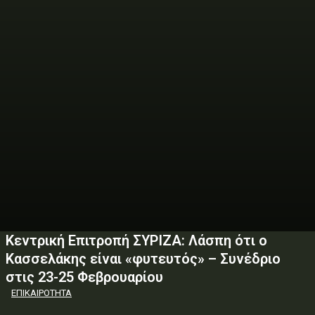
Κεντρική Επιτροπή ΣΥΡΙΖΑ: Λάσπη ότι ο
Κασσελάκης είναι «φυτευτός» – Συνέδριο
στις 23-25 Φεβρουαρίου
ΕΠΙΚΑΙΡΟΤΗΤΑ