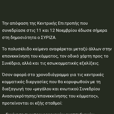
Την απόφαση της Κεντρικής Επιτροπής που
συνεδρίασε στις 11 και 12 Νοεμβρίου έδωσε σήμερα
στη δημοσιότητα ο ΣΥΡΙΖΑ.
Το πολυσέλιδο κείμενο αναφέρεται μεταξύ άλλων στην
επανεκκίνηση του κόμματος, τον οδικό χάρτη προς το
Συνέδριο, αλλά και τις εσωκομματικές εξελίξεις.
Όσον αφορά στο χρονοδιάγραμμα για τις κεντρικές
κομματικές διεργασίες που θα κορυφωθούν με τη
διεξαγωγή του «μεγάλου και ενωτικού Συνεδρίου
Ανασυγκρότησης/επανεκκίνησης του κόμματος»,
προτείνονται οι εξής σταθμοί: