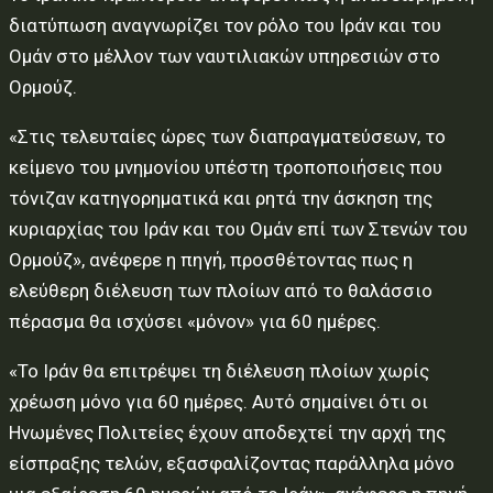
διατύπωση αναγνωρίζει τον ρόλο του Ιράν και του
Ομάν στο μέλλον των ναυτιλιακών υπηρεσιών στο
Ορμούζ.
«Στις τελευταίες ώρες των διαπραγματεύσεων, το
κείμενο του μνημονίου υπέστη τροποποιήσεις που
τόνιζαν κατηγορηματικά και ρητά την άσκηση της
κυριαρχίας του Ιράν και του Ομάν επί των Στενών του
Ορμούζ», ανέφερε η πηγή, προσθέτοντας πως η
ελεύθερη διέλευση των πλοίων από το θαλάσσιο
πέρασμα θα ισχύσει «μόνον» για 60 ημέρες.
«Το Ιράν θα επιτρέψει τη διέλευση πλοίων χωρίς
χρέωση μόνο για 60 ημέρες. Αυτό σημαίνει ότι οι
Ηνωμένες Πολιτείες έχουν αποδεχτεί την αρχή της
είσπραξης τελών, εξασφαλίζοντας παράλληλα μόνο