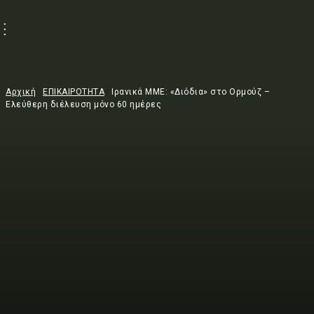
Αρχική
ΕΠΙΚΑΙΡΟΤΗΤΑ
Ιρανικά ΜΜΕ: «Διόδια» στο Ορμούζ –
Ελεύθερη διέλευση μόνο 60 ημέρες