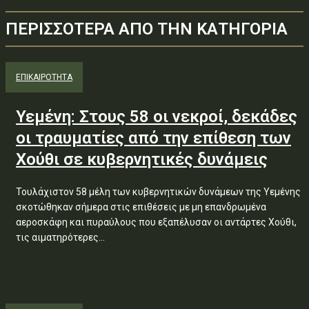
ΠΕΡΙΣΣΟΤΕΡΑ ΑΠΟ ΤΗΝ ΚΑΤΗΓΟΡΙΑ
ΕΠΙΚΑΙΡΟΤΗΤΑ
Υεμένη: Στους 58 οι νεκροί, δεκάδες
οι τραυματίες από την επίθεση των
Χούθι σε κυβερνητικές δυνάμεις
Τουλάχιστον 58 μέλη των κυβερνητικών δυνάμεων της Υεμένης
σκοτώθηκαν σήμερα στις επιθέσεις με μη επανδρωμένα
αεροσκάφη και πυραύλους που εξαπέλυσαν οι αντάρτες Χούθι,
τις αιματηρότερες...