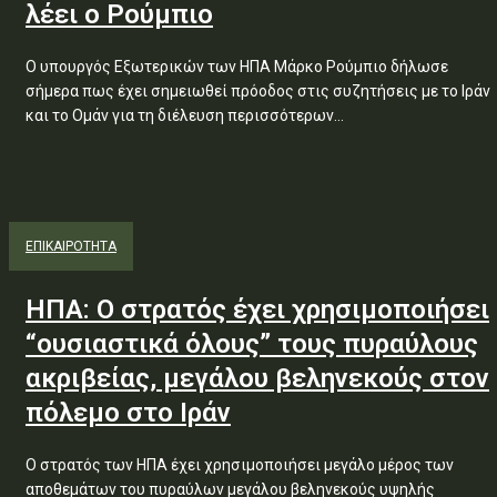
λέει ο Ρούμπιο
Ο υπουργός Εξωτερικών των ΗΠΑ Μάρκο Ρούμπιο δήλωσε
σήμερα πως έχει σημειωθεί πρόοδος στις συζητήσεις με το Ιράν
και το Ομάν για τη διέλευση περισσότερων...
ΕΠΙΚΑΙΡΟΤΗΤΑ
ΗΠΑ: Ο στρατός έχει χρησιμοποιήσει
“ουσιαστικά όλους” τους πυραύλους
ακριβείας, μεγάλου βεληνεκούς στον
πόλεμο στο Ιράν
Ο στρατός των ΗΠΑ έχει χρησιμοποιήσει μεγάλο μέρος των
αποθεμάτων του πυραύλων μεγάλου βεληνεκούς υψηλής