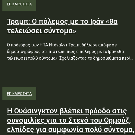
ΕΠΙΚΑΙΡΟΤΗΤΑ
Τραμπ: Ο πόλεμος με το Ιράν «θα
τελειώσει σύντομα»
Ο πρόεδρος των ΗΠΑ Ντόναλντ Τραμπ δήλωσε απόψε σε
δημοσιογράφους ότι πιστεύει πως ο πόλεμος με το Ιράν «θα
τελειώσει πολύ σύντομα». Σχολιάζοντας τα δημοσιεύματα περί...
ΕΠΙΚΑΙΡΟΤΗΤΑ
Η Ουάσινγκτον βλέπει πρόοδο στις
συνομιλίες για το Στενό του Ορμούζ,
ελπίδες για συμφωνία πολύ σύντομα,