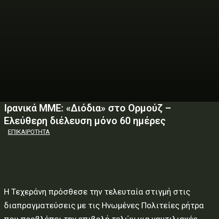
Ιρανικά ΜΜΕ: «Διόδια» στο Ορμούζ –
Ελεύθερη διέλευση μόνο 60 ημέρες
ΕΠΙΚΑΙΡΟΤΗΤΑ
Η Τεχεράνη πρόσθεσε την τελευταία στιγμή στις
διαπραγματεύσεις με τις Ηνωμένες Πολιτείες ρήτρα