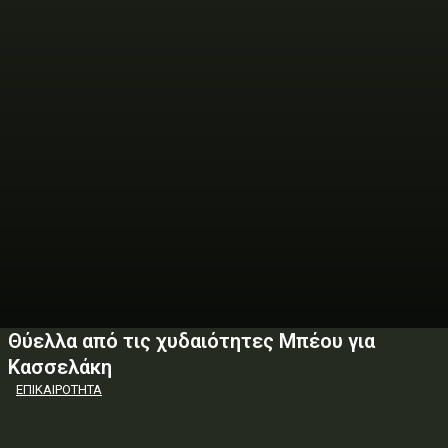
Θύελλα από τις χυδαιότητες Μπέου για
Κασσελάκη
ΕΠΙΚΑΙΡΟΤΗΤΑ