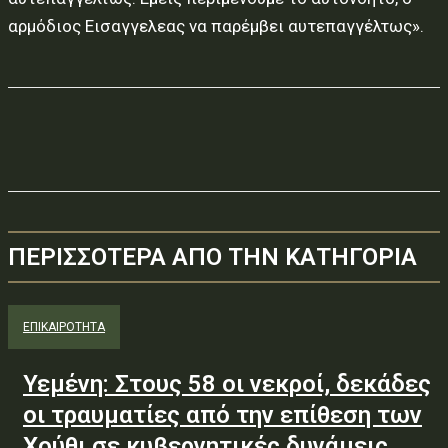
αρμόδιος Εισαγγελεας να παρέμβει αυτεπαγγέλτως».
ΠΕΡΙΣΣΟΤΕΡΑ ΑΠΟ ΤΗΝ ΚΑΤΗΓΟΡΙΑ
ΕΠΙΚΑΙΡΟΤΗΤΑ
Υεμένη: Στους 58 οι νεκροί, δεκάδες
οι τραυματίες από την επίθεση των
Χούθι σε κυβερνητικές δυνάμεις