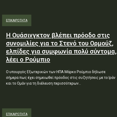
ΕΠΙΚΑΙΡΟΤΗΤΑ
Η Ουάσινγκτον βλέπει πρόοδο στις
συνομιλίες για το Στενό του Ορμούζ,
ελπίδες για συμφωνία πολύ σύντομα,
λέει ο Ρούμπιο
Ο υπουργός Εξωτερικών των ΗΠΑ Μάρκο Ρούμπιο δήλωσε
σήμερα πως έχει σημειωθεί πρόοδος στις συζητήσεις με το Ιράν
και το Ομάν για τη διέλευση περισσότερων...
ΕΠΙΚΑΙΡΟΤΗΤΑ