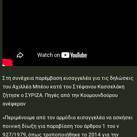
Στη συνέχεια παρέμβαση εισαγγελέα για τις δηλώσεις
του Αχιλλέα Μπέου κατά του Στέφανου Κασσελάκη
ζήτησε ο ΣΥΡΙΖΑ. Πηγές από την Κουμουνδούρου
ανέφεραν:
«Περιμένουμε από τον αρμόδιο εισαγγελέα να ασκήσει
ποινική δίωξη για παραβίαση του άρθρου 1 του ν
927/1979, όπως τροποποιήθηκε το 2014 για την