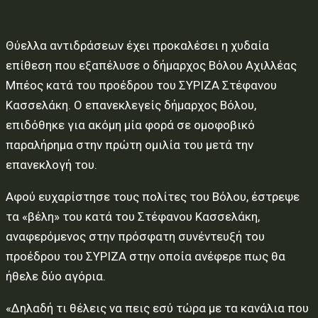
Θύελλα αντιδράσεων έχει προκαλέσει η χυδαία
επίθεση που εξαπέλυσε ο δήμαρχος Βόλου Αχιλλέας
Μπέος κατά του προέδρου του ΣΥΡΙΖΑ Στέφανου
Κασσελάκη. Ο επανεκλεγείς δήμαρχος Βόλου,
επιδόθηκε για ακόμη μία φορά σε ομοφοβικό
παραλήρημα στην πρώτη ομιλία του μετά την
επανεκλογή του.
Αφού ευχαρίστησε τους πολίτες του Βόλου, έστρεψε
τα «βέλη» του κατά του Στέφανου Κασσελάκη,
αναφερόμενος στην πρόσφατη συνέντευξή του
προέδρου του ΣΥΡΙΖΑ στην οποία ανέφερε πως θα
ήθελε δύο αγόρια.
«Δηλαδή τι θέλεις να πεις εσύ τώρα με τα κανάλια που