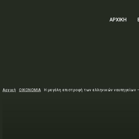
ΑΡΧΙΚΗ
Αρχική
ΟΙΚΟΝΟΜΙΑ
Η μεγάλη επιστροφή των ελληνικών ναυπηγείων – 