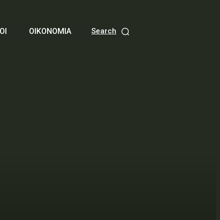
ΟΙ
ΟΙΚΟΝΟΜΙΑ
Search