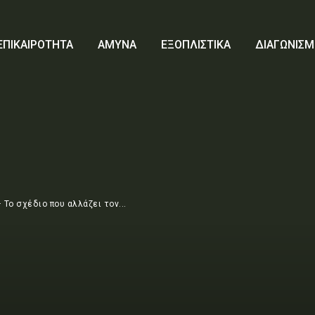
ΕΠΙΚΑΙΡΟΤΗΤΑ
ΑΜΥΝΑ
ΕΞΟΠΛΙΣΤΙΚΑ
ΔΙΑΓΩΝΙΣΜ
Το σχέδιο που αλλάζει τον...