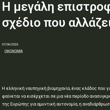
Η μεγάλη επιστρο
σχέδιο που αλλάζε
07/06/2026
ΟΙΚΟΝΟΜΙΑ
Η ελληνική ναυπηγική βιομηχανία, ένας κλάδος που 
φαίνεται να εισέρχεται σε μια νέα περίοδο ανασυγκρ
της Ευρώπης για αμυντική αυτονομία, η αναδιάρθρ