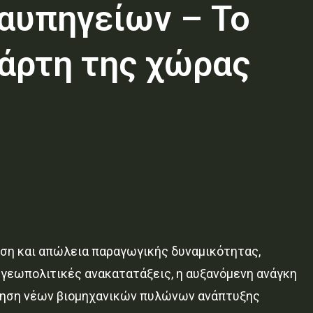
αυπηγείων – Το
χάρτη της χώρας
ίωση και απώλεια παραγωγικής δυναμικότητας,
ι γεωπολιτικές ανακατατάξεις, η αυξανόμενη ανάγκη
ήτηση νέων βιομηχανικών πυλώνων ανάπτυξης