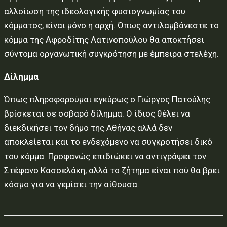
αλλοίωση της ιδεολογικής φυσιογνωμίας του
κόμματος, είναι μόνο η αρχή. Όπως αντιλαμβάνεστε το
κόμμα της Αφροδίτης Λατινοπούλου θα αποκτήσει
σύντομα οργανωτική συγκρότηση με έμπειρα στελέχη.
Δίλημμα
Όπως πληροφορούμαι εγκύρως ο Γιώργος Πατούλης
βρίσκεται σε σοβαρό δίλημμα. Ο ίδιος θέλει να
διεκδικήσει τον δήμο της Αθήνας αλλά δεν
αποκλείεται και το ενδεχόμενο να συγκροτήσει δικό
του κόμμα. Προφανώς επιδιώκει να αντιγράψει τον
Στέφανο Κασσελάκη, αλλά το ζήτημα είναι πού θα βρει
κόσμο για να γεμίσει την αίθουσα.