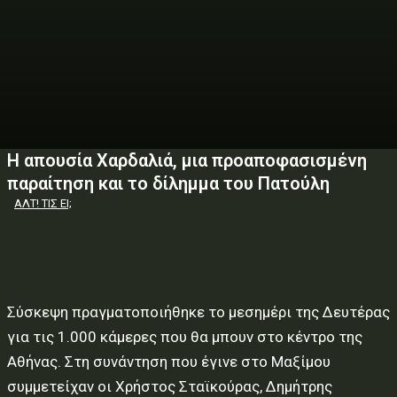
Η απουσία Χαρδαλιά, μια προαποφασισμένη
παραίτηση και το δίλημμα του Πατούλη
ΑΛΤ! ΤΙΣ ΕΙ;
Σύσκεψη πραγματοποιήθηκε το μεσημέρι της Δευτέρας
για τις 1.000 κάμερες που θα μπουν στο κέντρο της
Αθήνας. Στη συνάντηση που έγινε στο Μαξίμου
συμμετείχαν οι Χρήστος Σταϊκούρας, Δημήτρης