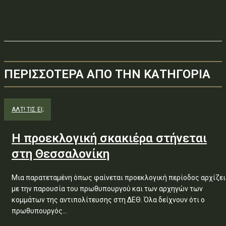
ΠΕΡΙΣΣΟΤΕΡΑ ΑΠΟ ΤΗΝ ΚΑΤΗΓΟΡΙΑ
ΑΛΤ! ΤΙΣ ΕΙ;
Η προεκλογική σκακιέρα στήνεται
στη Θεσσαλονίκη
Μια παρατεταμένη όπως φαίνεται προεκλογική περίοδος αρχίζει
με την παρουσία του πρωθυπουργού και των αρχηγών των
κομμάτων της αντιπολίτευσης στη ΔΕΘ. Όλα δείχνουν ότι ο
πρωθυπουργός...