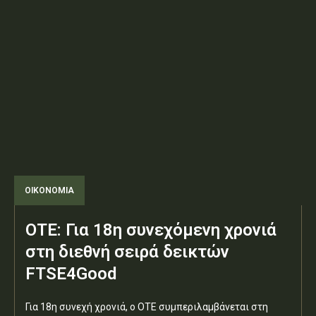
ΟΙΚΟΝΟΜΙΑ
ΟΤΕ: Για 18η συνεχόμενη χρονιά
στη διεθνή σειρά δεικτών
FTSE4Good
Για 18η συνεχή χρονιά, ο ΟΤΕ συμπεριλαμβάνεται στη