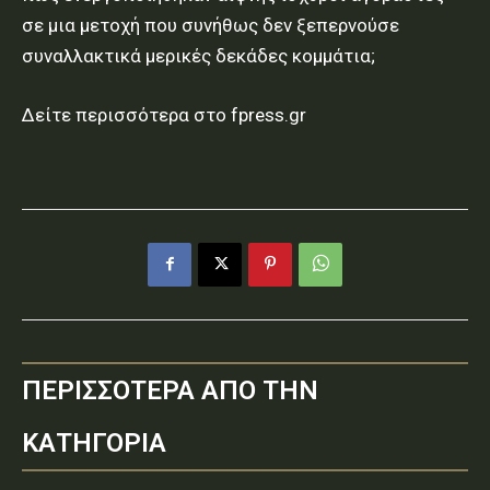
σε μια μετοχή που συνήθως δεν ξεπερνούσε
συναλλακτικά μερικές δεκάδες κομμάτια;
Δείτε περισσότερα στο fpress.gr
ΠΕΡΙΣΣΟΤΕΡΑ ΑΠΟ ΤΗΝ
ΚΑΤΗΓΟΡΙΑ