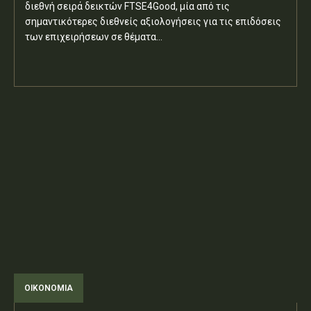
διεθνή σειρά δεικτών FTSE4Good, μία από τις
σημαντικότερες διεθνείς αξιολογήσεις για τις επιδόσεις
των επιχειρήσεων σε θέματα...
ΟΙΚΟΝΟΜΙΑ