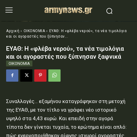
Αρχική
ΟΙΚΟΝΟΜΙΑ
ΕΥΑΘ: Η «φλέβα νερού», τα νέα τιμολόγια
και οι αγοραστές που ξύπνησαν...
ΕΥΑΘ: Η «φλέβα νερού», τα νέα τιμολόγια
και οι αγοραστές που ξύπνησαν ξαφνικά
ΟΙΚΟΝΟΜΙΑ
Συναλλαγές… εξαμήνου καταγράφηκαν στη μετοχή
της ΕΥΑΘ, με τον τίτλο να γράφει νέο ιστορικό
υψηλό στα 4,43 ευρώ. Και επειδή στην αγορά
τίποτα δεν γίνεται τυχαία, το ερώτημα είναι απλό:
πώς ενεργοποιήθηκαν αίφνης ισχυροί αγοραστές