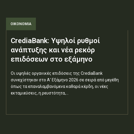
ΟΙΚΟΝΟΜΙΑ
CrediaBank: Υψηλοί ρυθμοί
ανάπτυξης και νέα ρεκόρ
επιδόσεων στο εξάμηνο
Οι υψηλές οργανικές επιδόσεις της CrediaBank
συνεχίστηκαν στο Α’ Εξάμηνο 2026 σε σειρά από μεγέθη
όπως τα επαναλαμβανόμενα καθαρά κέρδη, οι νέες
εκταμιεύσεις, η ρευστότητα,...