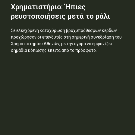
Χρηματιστήριο: Ήπιες
ρευστοποιήσεις μετά το ράλι
Σε ελεγχόμενη κατοχύρωση βραχυπρόθεσμων κερδών
προχώρησαν οι επενδυτές στη σημερινή συνεδρίαση του
Χρηματιστηρίου Αθηνών, με την αγορά να εμφανίζει
σημάδια κόπωσης έπειτα από το πρόσφατο...