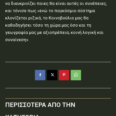
να διευκρινίζει ποιες θα είναι αυτές οι συνέπειες,
και τόνισε πως «ενώ το παγκόσμιο σύστημα
κλονίζεται ριζικά, το Κοινοβούλιο μας θα
καθοδηγήσει τόσο τη χώρα μας όσο και τη
γεωγραφία μας με αξιοπρέπεια, κοινή λογική και
συναίνεση».
ΠΕΡΙΣΣΟΤΕΡΑ ΑΠΟ ΤΗΝ