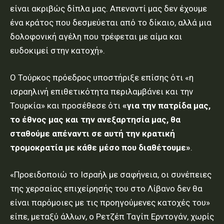
είναι ακριβώς δίπλα μας. Απεναντί μας δεν έχουμε
ένα κράτος που δεσμεύεται από το δίκαιο, αλλά μια
δολοφονική αγέλη που τρέφεται με αίμα και
ευδοκιμεί στην κατοχή».
Ο Τούρκος πρόεδρος υποστήριξε επίσης ότι «η
ισραηλινή επιθετικότητα περιλαμβάνει και την
Τουρκία» και προσέθεσε ότι
«για την πατρίδα μας,
το έθνος μας και την ανεξαρτησία μας, θα
σταθούμε απέναντι σε αυτή την κρατική
τρομοκρατία με κάθε μέσο που διαθέτουμε»
.
«Προειδοποιώ το Ισραήλ με σαφήνεια, οι συνέπειες
της χερσαίας επιχείρησής του στο Λίβανο δεν θα
είναι παρόμοιες με τις προηγούμενες κατοχές του»
είπε, μεταξύ άλλων, ο Ρετζέπ Ταγίπ Ερντογάν, χωρίς