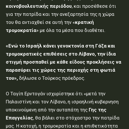
κοινοβουλευτικής περιόδου
, και προσέθεσε ότι
για την πατρίδα και την ανεξαρτησία της η χώρα
του θα αντιαχθεί σε αυτή την «
κρατική
τρομοκρατία
» με όλα τα μέσα που διαθέτει.
«Ενώ το Ισραήλ κάνει γενοκτονία στη Γάζα και
τρομοκρατικές επιθέσεις στο Λίβανο, την ίδια
στιγμή προσπαθεί με κάθε είδους προκλήσεις να
παρασύρει τις χώρες της περιοχής στη φωτιά
του»,
δήλωσε ο Τούρκος πρόεδρος.
Ο Ταγίπ Ερντογάν ισχυρίστηκε ότι «μετά την
Παλαιστίνη και τον Λίβανο, η ισραηλινή κυβερνηση
υποκινούμενη από την αυταπάτη της
Γης της
Επαγγελίας
, θα βάλει στο στόχαστρο την πατρίδα
μας. Η κατοχή, η τρομοκρατία και η επιθετικότητα