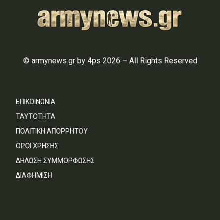
© armynews.gr by 4ps 2026 – All Rights Reserved
ΕΠΙΚΟΙΝΩΝΙΑ
ΤΑΥΤΟΤΗΤΑ
ΠΟΛΙΤΙΚΗ ΑΠΟΡΡΗΤΟΥ
ΟΡΟΙ ΧΡΗΣΗΣ
ΔΗΛΩΣΗ ΣΥΜΜΟΡΦΩΣΗΣ
ΔΙΑΦΗΜΙΣΗ