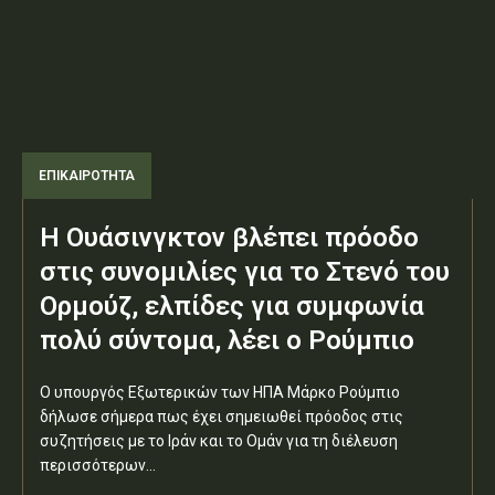
ΕΠΙΚΑΙΡΟΤΗΤΑ
Η Ουάσινγκτον βλέπει πρόοδο
στις συνομιλίες για το Στενό του
Ορμούζ, ελπίδες για συμφωνία
πολύ σύντομα, λέει ο Ρούμπιο
Ο υπουργός Εξωτερικών των ΗΠΑ Μάρκο Ρούμπιο
δήλωσε σήμερα πως έχει σημειωθεί πρόοδος στις
συζητήσεις με το Ιράν και το Ομάν για τη διέλευση
περισσότερων...