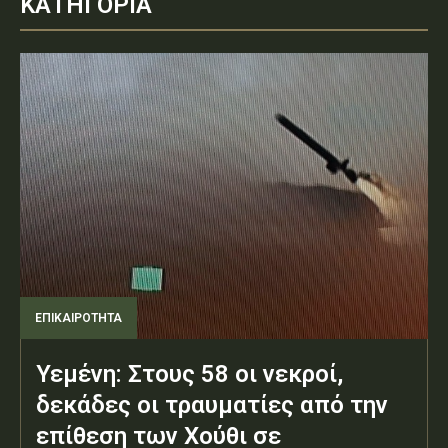
ΚΑΤΗΓΟΡΙΑ
ΕΠΙΚΑΙΡΟΤΗΤΑ
Υεμένη: Στους 58 οι νεκροί,
δεκάδες οι τραυματίες από την
επίθεση των Χούθι σε