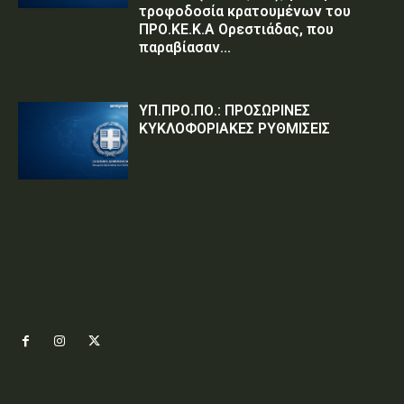
τροφοδοσία κρατουμένων του
ΠΡΟ.ΚΕ.Κ.Α Ορεστιάδας, που
παραβίασαν...
ΥΠ.ΠΡΟ.ΠΟ.: ΠΡΟΣΩΡΙΝΕΣ
ΚΥΚΛΟΦΟΡΙΑΚΕΣ ΡΥΘΜΙΣΕΙΣ