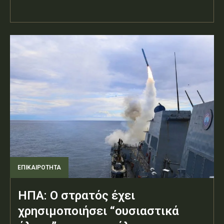
ΕΠΙΚΑΙΡΟΤΗΤΑ
ΗΠΑ: Ο στρατός έχει
χρησιμοποιήσει “ουσιαστικά