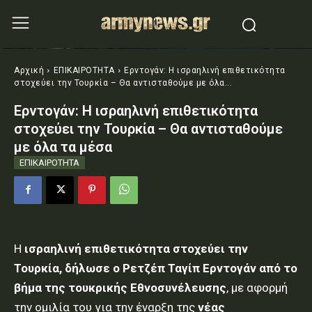
Αρχική
ΕΠΙΚΑΙΡΟΤΗΤΑ
Ερντογάν: Η ισραηλινή επιθετικότητα
στοχεύει την Τουρκία – Θα αντισταθούμε με όλα...
Ερντογάν: Η ισραηλινή επιθετικότητα
στοχεύει την Τουρκία – Θα αντισταθούμε
με όλα τα μέσα
ΕΠΙΚΑΙΡΟΤΗΤΑ
Η
ισραηλινή επιθετικότητα στοχεύει την
Τουρκία, δήλωσε ο Ρετζέπ Ταγίπ Ερντογάν από το
βήμα της τουκρικής Εθνοσυνέλευσης
, με αφορμή
την ομιλία του για την έναρξη της
νέας