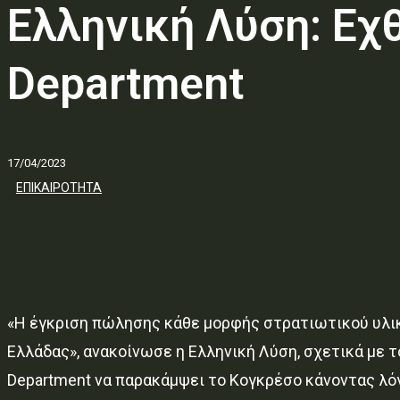
Ελληνική Λύση: Εχ
Department
17/04/2023
ΕΠΙΚΑΙΡΟΤΗΤΑ
«Η έγκριση πώλησης κάθε μορφής στρατιωτικού υλικο
Ελλάδας», ανακοίνωσε η Ελληνική Λύση, σχετικά με τ
Department να παρακάμψει το Κογκρέσο κάνοντας λόγο