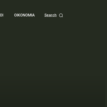
ΟΙ
ΟΙΚΟΝΟΜΙΑ
Search