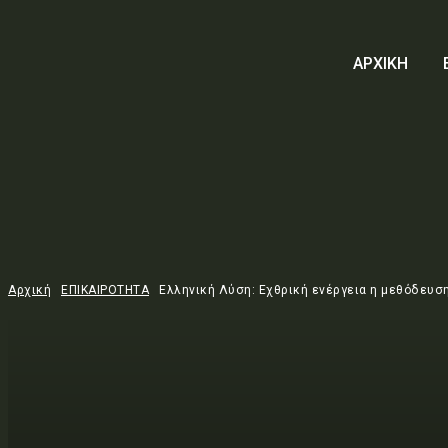
ΑΡΧΙΚΗ
Αρχική
ΕΠΙΚΑΙΡΟΤΗΤΑ
Ελληνική Λύση: Εχθρική ενέργεια η μεθόδευση