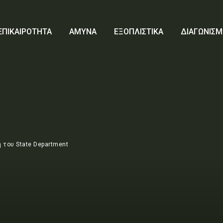
ΕΠΙΚΑΙΡΟΤΗΤΑ
ΑΜΥΝΑ
ΕΞΟΠΛΙΣΤΙΚΑ
ΔΙΑΓΩΝΙΣΜ
 του State Department