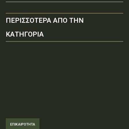
ΠΕΡΙΣΣΟΤΕΡΑ ΑΠΟ ΤΗΝ
ΚΑΤΗΓΟΡΙΑ
ΕΠΙΚΑΙΡΟΤΗΤΑ