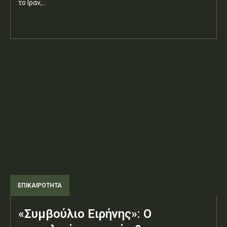
το Ιράν,...
ΕΠΙΚΑΙΡΟΤΗΤΑ
«Συμβούλιο Ειρήνης»: Ο