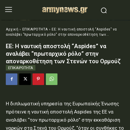
Αρχική
ΕΠΙΚΑΙΡΟΤΗΤΑ
ΕΕ: Η ναυτική αποστολή "Aspides" να
αναλάβει "πρωταρχικό ρόλο" στην αποναρκοθέτηση των...
ΕΕ: Η ναυτική αποστολή “Aspides” να
αναλάβει “πρωταρχικό ρόλο” στην
αποναρκοθέτηση των Στενών του Ορμούζ
ΕΠΙΚΑΙΡΟΤΗΤΑ
Η διπλωματική υπηρεσία της Ευρωπαϊκής Ένωσης
πρότεινε η ναυτική αποστολή Aspides της ΕΕ να
αναλάβει “τον πρωταρχικό ρόλο” στην εκκαθάριση
ναρκών στα Στενά του Ορμούζ, “όταν οι συνθήκες το