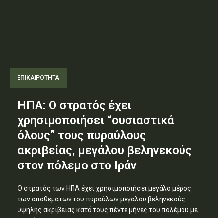
ΕΠΙΚΑΙΡΟΤΗΤΑ
ΗΠΑ: Ο στρατός έχει
χρησιμοποιήσει “ουσιαστικά
όλους” τους πυραύλους
ακριβείας, μεγάλου βεληνεκούς
στον πόλεμο στο Ιράν
Ο στρατός των ΗΠΑ έχει χρησιμοποιήσει μεγάλο μέρος
των αποθεμάτων του πυραύλων μεγάλου βεληνεκούς
υψηλής ακρίβειας κατά τους πέντε μήνες του πολέμου με