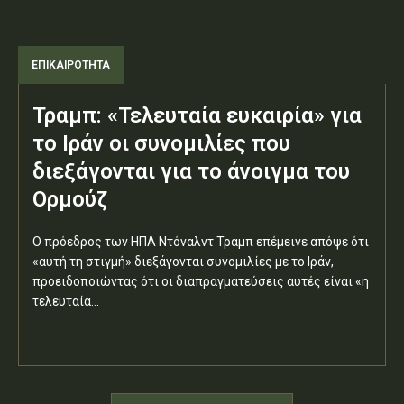
ΕΠΙΚΑΙΡΟΤΗΤΑ
Τραμπ: «Τελευταία ευκαιρία» για
το Ιράν οι συνομιλίες που
διεξάγονται για το άνοιγμα του
Ορμούζ
Ο πρόεδρος των ΗΠΑ Ντόναλντ Τραμπ επέμεινε απόψε ότι
«αυτή τη στιγμή» διεξάγονται συνομιλίες με το Ιράν,
προειδοποιώντας ότι οι διαπραγματεύσεις αυτές είναι «η
τελευταία...