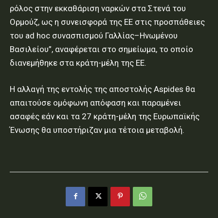
ρόλος στην εκκαθάριση ναρκών στα Στενά του
Ορμούζ, ως η συνεισφορά της ΕΕ στις προσπάθειες
του ad hoc συνασπισμού Γαλλίας–Ηνωμένου
Βασιλείου”, αναφέρεται στο σημείωμα, το οποίο
διανεμήθηκε στα κράτη-μέλη της ΕΕ.
Η αλλαγή της εντολής της αποστολής Aspides θα
απαιτούσε ομόφωνη απόφαση και παραμένει
ασαφές εάν και τα 27 κράτη-μέλη της Ευρωπαϊκής
Ένωσης θα υποστήριζαν μια τέτοια μεταβολή.