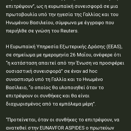
επιτρέψουν”, ως η ευρωπαϊκή συνεισφορά σε μια
πρωτοβουλία υπό την ηγεσία της Γαλλίας και του
Ηνωμένου Βασιλείου, σύμφωνα με έγγραφο που
περιήλθε σε γνώση του Reuters.
Η Ευρωπαϊκή Υπηρεσία Εξωτερικής Δράσης (EEAS),
σε σημείωμα με ημερομηνία 26 Μαΐου, ανέφερε ότι
“η κατάσταση απαιτεί από την Ένωση να προσφέρει
ουσιαστική συνεισφορά” σε έναν ad hoc
συνασπισμό υπό τη Γαλλία και το Ηνωμένο
Βασίλειο, “ο οποίος θα υλοποιηθεί όταν το
επιτρέψουν οι συνθήκες και θα είναι
διαχωρισμένος από τα εμπόλεμα μέρη”.
“Προτείνεται, όταν οι συνθήκες το επιτρέψουν, να
ανατεθεί στην EUNAVFOR ASPIDES ο πρωτεύων