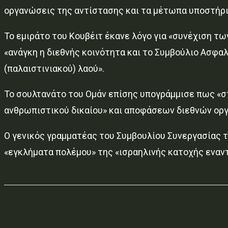
οργανώσεις της αντίστασης και τα μέτωπα υποστήρι
Το εμιράτο του Κουβέιτ έκανε λόγο για «συνέχιση 
«ανάγκη η διεθνής κοινότητα και το Συμβούλιο Ασφα
(παλαιστινιακού) λαού».
Το σουλτανάτο του Ομάν επίσης υπογράμμισε πως «σ
ανθρωπιστικού δικαίου» και αποφάσεων διεθνών ορ
Ο γενικός γραμματέας του Συμβουλίου Συνεργασίας τ
«εγκλήματα πολέμου» της «ισραηλινής κατοχής εναν