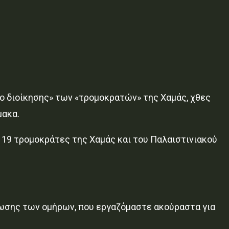
ο διοίκησης» των «τρομοκρατών» της Χαμάς, χθες
μακα.
 19 τρομοκράτες της Χαμάς και του Παλαιστινιακού
ρωσης των ομήρων, που εργαζόμαστε ακούραστα για