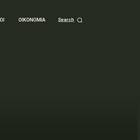
ΟΙ
ΟΙΚΟΝΟΜΙΑ
Search