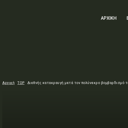
ΑΡΧΙΚΗ
Αρχική
TOP
Διεθνής κατακραυγή μετά τον πολύνεκρο βομβαρδισμό το