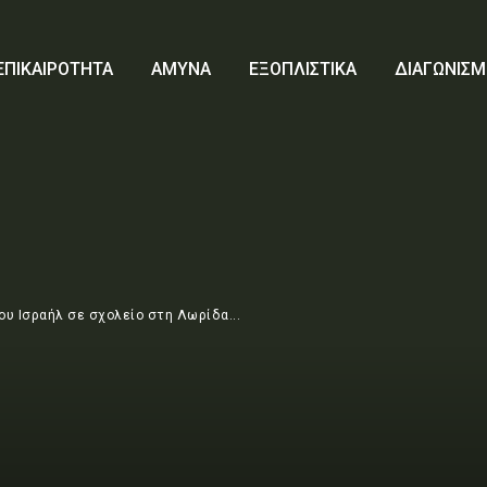
ΕΠΙΚΑΙΡΟΤΗΤΑ
ΑΜΥΝΑ
ΕΞΟΠΛΙΣΤΙΚΑ
ΔΙΑΓΩΝΙΣΜ
υ Ισραήλ σε σχολείο στη Λωρίδα...