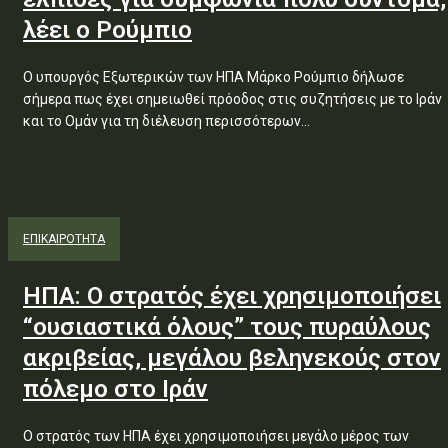
λέει ο Ρούμπιο
Ο υπουργός Εξωτερικών των ΗΠΑ Μάρκο Ρούμπιο δήλωσε
σήμερα πως έχει σημειωθεί πρόοδος στις συζητήσεις με το Ιράν
και το Ομάν για τη διέλευση περισσότερων...
ΕΠΙΚΑΙΡΟΤΗΤΑ
ΗΠΑ: Ο στρατός έχει χρησιμοποιήσει
“ουσιαστικά όλους” τους πυραύλους
ακριβείας, μεγάλου βεληνεκούς στον
πόλεμο στο Ιράν
Ο στρατός των ΗΠΑ έχει χρησιμοποιήσει μεγάλο μέρος των