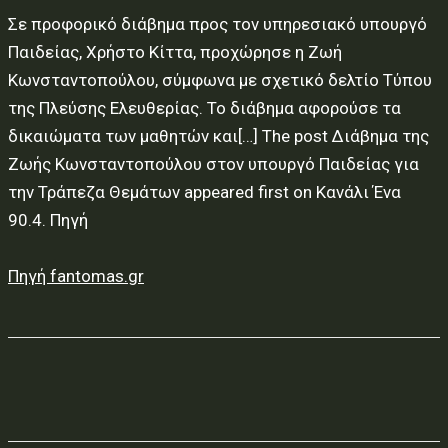
Σε προφορικό διάβημα προς τον υπηρεσιακό υπουργό
Παιδείας, Χρήστο Κίττα, προχώρησε η Ζωή
Κωνσταντοπούλου, σύμφωνα με σχετικό δελτίο Τύπου
της Πλεύσης Ελευθερίας. Το διάβημα αφορούσε τα
δικαιώματα των μαθητών και[…] The post Διάβημα της
Ζωής Κωνσταντοπούλου στον υπουργό Παιδείας για
την Τράπεζα Θεμάτων appeared first on Κανάλι Ένα
90.4. Πηγή
Πηγή fantomas.gr