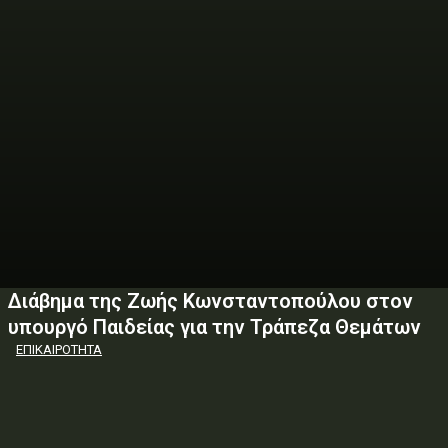
Διάβημα της Ζωής Κωνσταντοπούλου στον
υπουργό Παιδείας για την Τράπεζα Θεμάτων
ΕΠΙΚΑΙΡΟΤΗΤΑ