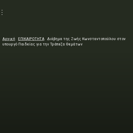
Αρχική
ΕΠΙΚΑΙΡΟΤΗΤΑ
Διάβημα της Ζωής Κωνσταντοπούλου στον
υπουργό Παιδείας για την Τράπεζα Θεμάτων