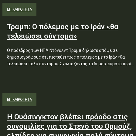
ΕΠΙΚΑΙΡΟΤΗΤΑ
Τραμπ: Ο πόλεμος με το Ιράν «θα
τελειώσει σύντομα»
Ο πρόεδρος των ΗΠΑ Ντόναλντ Τραμπ δήλωσε απόψε σε
δημοσιογράφους ότι πιστεύει πως ο πόλεμος με το Ιράν «θα
τελειώσει πολύ σύντομα». Σχολιάζοντας τα δημοσιεύματα περί...
ΕΠΙΚΑΙΡΟΤΗΤΑ
Η Ουάσινγκτον βλέπει πρόοδο στις
συνομιλίες για το Στενό του Ορμούζ,
ελπίδες για συμφωνία πολύ σύντομα,