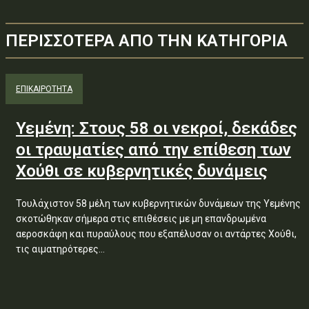
ΠΕΡΙΣΣΟΤΕΡΑ ΑΠΟ ΤΗΝ ΚΑΤΗΓΟΡΙΑ
ΕΠΙΚΑΙΡΟΤΗΤΑ
Υεμένη: Στους 58 οι νεκροί, δεκάδες
οι τραυματίες από την επίθεση των
Χούθι σε κυβερνητικές δυνάμεις
Τουλάχιστον 58 μέλη των κυβερνητικών δυνάμεων της Υεμένης
σκοτώθηκαν σήμερα στις επιθέσεις με μη επανδρωμένα
αεροσκάφη και πυραύλους που εξαπέλυσαν οι αντάρτες Χούθι,
τις αιματηρότερες...