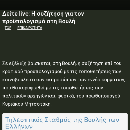
Δείτε live: Η συζήτηση για τον
προϋπολογισμό στη Βουλή
TOP
ΕΠΙΚΑΙΡΟΤΗΤΑ
Σε εξέλιξη βρίσκεται, στη Βουλή, η συζήτηση επί του
κρατικού προϋπολογισμού με τις τοποθετήσεις των
κοινοβουλευτικών εκπροσώπων των εννέα κομμάτων,
που θα κορυφωθεί με τις τοποθετήσεις των
πολιτικών αρχηγών και, φυσικά, του πρωθυπουργού
Κυριάκου Μητσοτάκη.