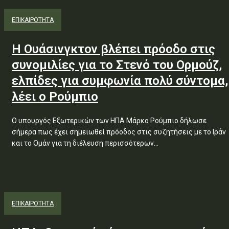
ΕΠΙΚΑΙΡΟΤΗΤΑ
Η Ουάσινγκτον βλέπει πρόοδο στις
συνομιλίες για το Στενό του Ορμούζ,
ελπίδες για συμφωνία πολύ σύντομα,
λέει ο Ρούμπιο
Ο υπουργός Εξωτερικών των ΗΠΑ Μάρκο Ρούμπιο δήλωσε
σήμερα πως έχει σημειωθεί πρόοδος στις συζητήσεις με το Ιράν
και το Ομάν για τη διέλευση περισσότερων...
ΕΠΙΚΑΙΡΟΤΗΤΑ