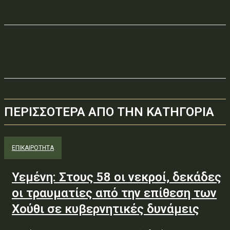
ΠΕΡΙΣΣΟΤΕΡΑ ΑΠΟ ΤΗΝ ΚΑΤΗΓΟΡΙΑ
ΕΠΙΚΑΙΡΟΤΗΤΑ
Υεμένη: Στους 58 οι νεκροί, δεκάδες
οι τραυματίες από την επίθεση των
Χούθι σε κυβερνητικές δυνάμεις