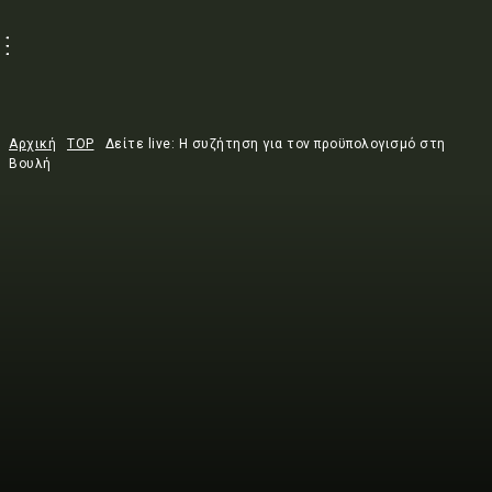
Αρχική
TOP
Δείτε live: Η συζήτηση για τον προϋπολογισμό στη
Βουλή