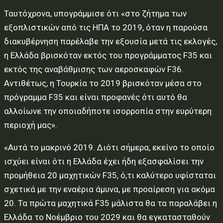
Ταυτόχρονα, υπογράμμισε ότι «στο ζήτημα των
εξοπλιστικών από τις ΗΠΑ το 2019, όταν η παρούσα
διακυβέρνηση παρέλαβε την εξουσία μετά τις εκλογές,
η Ελλάδα βρισκόταν εκτός του προγράμματος F35 και
εκτός της αναβάθμισης των αεροσκαφών F36.
Αντιθέτως, η Τουρκία το 2019 βρισκόταν μέσα στο
πρόγραμμα F35 και είναι προφανές ότι αυτό θα
αλλοίωνε την οποιαδήποτε ισορροπία στην ευρύτερη
περιοχή μας».
«Αυτά το μακρινό 2019. Διότι σήμερα, εκείνο το οποίο
ισχύει είναι ότι η Ελλάδα έχει ήδη εξασφαλίσει την
προμήθεια 20 μαχητικών F35, ό,τι καλύτερο υφίσταται
σχετικά με την εναέρια άμυνα, με προαίρεση για ακόμα
20. Τα πρώτα μαχητικά F35 μάλιστα θα τα παραλάβει η
Ελλάδα το Νοέμβριο του 2029 και θα εγκατασταθούν