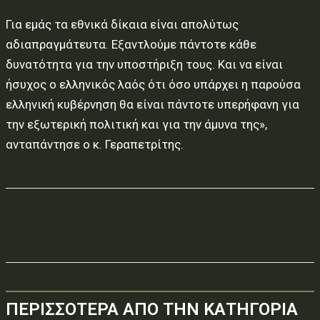
Για εμάς τα εθνικά δίκαια είναι απολύτως
αδιαπραγμάτευτα. Εξαντλούμε πάντοτε κάθε
δυνατότητα για την υποστήριξη τους. Και να είναι
ήσυχος ο ελληνικός λαός ότι όσο υπάρχει η παρούσα
ελληνική κυβέρνηση θα είναι πάντοτε υπερήφανη για
την εξωτερική πολιτική και για την άμυνα της»,
ανταπάντησε ο κ. Γεραπετρίτης.
ΠΕΡΙΣΣΟΤΕΡΑ ΑΠΟ ΤΗΝ ΚΑΤΗΓΟΡΙΑ