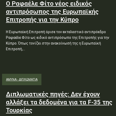
Ο Ραφαέλε Φίτο νέος ειδικός
αντιπρόσωπος της Ευρωπαϊκής
Επιτροπής για την Κύπρο
Η Ευρωπαϊκή Επιτροπή όρισε τον εκτελεστικό αντιπρόεδρο
Ραφαέλε Φίτο ως ειδικό αντιπρόσωπο της Επιτροπής για την
Κύπρο. Όπως τονίζει στην ανακοίνωσή της η Ευρωπαϊκή
Επιτροπή,...
ΑΜΥΝΑ - ΔΙΠΛΩΜΑΤΙΑ
Διπλωματικές πηγές: Δεν έχουν
αλλάξει τα δεδομένα για τα F-35 της
Τουρκίας