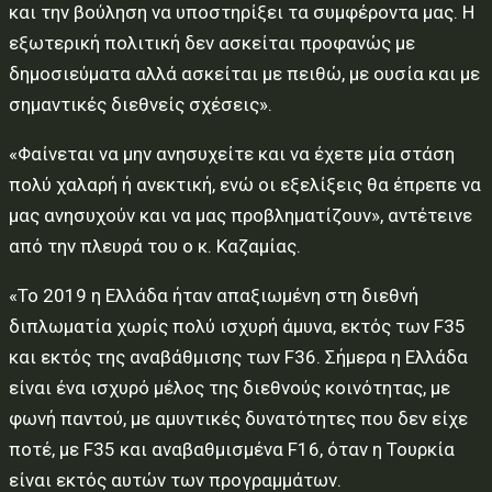
και την βούληση να υποστηρίξει τα συμφέροντα μας. Η
εξωτερική πολιτική δεν ασκείται προφανώς με
δημοσιεύματα αλλά ασκείται με πειθώ, με ουσία και με
σημαντικές διεθνείς σχέσεις».
«Φαίνεται να μην ανησυχείτε και να έχετε μία στάση
πολύ χαλαρή ή ανεκτική, ενώ οι εξελίξεις θα έπρεπε να
μας ανησυχούν και να μας προβληματίζουν», αντέτεινε
από την πλευρά του ο κ. Καζαμίας.
«Το 2019 η Ελλάδα ήταν απαξιωμένη στη διεθνή
διπλωματία χωρίς πολύ ισχυρή άμυνα, εκτός των F35
και εκτός της αναβάθμισης των F36. Σήμερα η Ελλάδα
είναι ένα ισχυρό μέλος της διεθνούς κοινότητας, με
φωνή παντού, με αμυντικές δυνατότητες που δεν είχε
ποτέ, με F35 και αναβαθμισμένα F16, όταν η Τουρκία
είναι εκτός αυτών των προγραμμάτων.