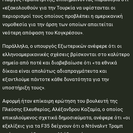
«εξακολουθούν για την Τουρκία να υφίστανται οι
περιορισμοί τους οποίους προβλέπει η αμερικανική
νομοθεσία για την άρση των οποίων απαιτείται
νεότερη απόφαση του Κογκρέσου».
Παράλληλα, ο υπουργός Εξωτερικών ανέφερε ότι οι
ελληνοαμερικανικές σχέσεις βρίσκονται στο καλύτερο
σημείο από ποτέ και διαβεβαίωσε ότι «τα εθνικά
δίκαια είναι απολύτως αδιαπραγμάτευτα και
εξαντλούμε πάντοτε κάθε δυνατότητα για την
υποστήριξη τους».
Αφορμή ήταν επίκαιρη ερώτηση του βουλευτή της
Πλεύσης Ελευθερίας, Αλέξανδρου Καζαμία, ο οποίος
επικαλούμενος σχετικά δημοσιεύματα, ανέφερε ότι «οι
εξελίξεις για τα F35 δείχνουν ότι ο Ντόναλντ Τραμπ