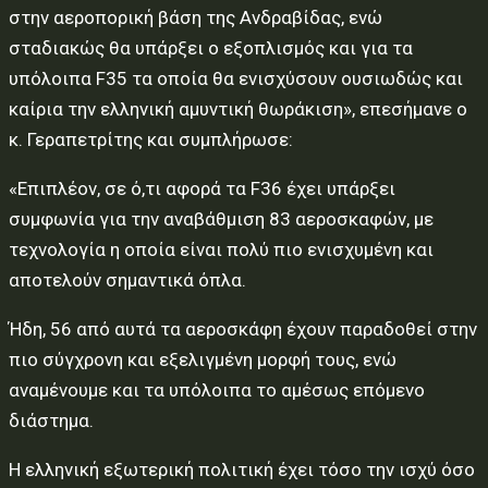
στην αεροπορική βάση της Ανδραβίδας, ενώ
σταδιακώς θα υπάρξει ο εξοπλισμός και για τα
υπόλοιπα F35 τα οποία θα ενισχύσουν ουσιωδώς και
καίρια την ελληνική αμυντική θωράκιση», επεσήμανε ο
κ. Γεραπετρίτης και συμπλήρωσε:
«Επιπλέον, σε ό,τι αφορά τα F36 έχει υπάρξει
συμφωνία για την αναβάθμιση 83 αεροσκαφών, με
τεχνολογία η οποία είναι πολύ πιο ενισχυμένη και
αποτελούν σημαντικά όπλα.
Ήδη, 56 από αυτά τα αεροσκάφη έχουν παραδοθεί στην
πιο σύγχρονη και εξελιγμένη μορφή τους, ενώ
αναμένουμε και τα υπόλοιπα το αμέσως επόμενο
διάστημα.
Η ελληνική εξωτερική πολιτική έχει τόσο την ισχύ όσο