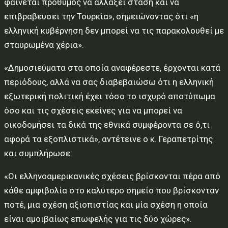
φαίνεται πρόθυμος να αλλάξει στάση και να
επιβραβεύσει την Τουρκία», σημειώνοντας ότι «η
ελληνική κυβέρνηση δεν μπορεί να τις παρακολουθεί με
σταυρωμένα χέρια».
«Δημοσιεύματα στα οποία αναφέρεστε, έρχονται κατά
περιόδους, αλλά να σας διαβεβαιώσω ότι η ελληνική
εξωτερική πολιτική έχει τόσο το ισχυρό αποτύπωμα
όσο και τις σχέσεις εκείνες για να μπορεί να
οικοδομήσει τα δικά της εθνικά συμφέροντα σε ό,τι
αφορά τα εξοπλιστικά», αντέτεινε ο κ. Γεραπετρίτης
και συμπλήρωσε:
«Οι ελληνοαμερικανικές σχέσεις βρίσκονται πέρα από
κάθε αμφιβολία στο καλύτερο σημείο που βρίσκονταν
ποτέ, μια σχέση αξιοπιστίας και μία σχέση η οποία
είναι αμοιβαίως επωφελής για τις δύο χώρες».