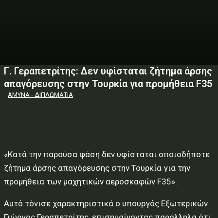
Γ. Γεραπετρίτης: Δεν υφίσταται ζήτημα άρσης
απαγόρευσης στην Τουρκία για προμήθεια F35
ΑΜΥΝΑ - ΔΙΠΛΩΜΑΤΙΑ
«Κατά την παρούσα φάση δεν υφίσταται οποιοδήποτε
ζήτημα άρσης απαγόρευσης στην Τουρκία για την
προμήθεια των μαχητικών αεροσκαφών F35».
Αυτό τόνισε χαρακτηριστικά ο υπουργός Εξωτερικών
Γιώργος Γεραπετρίτης, επισημαίνοντας παράλληλα ότι