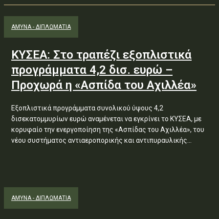
ΑΜΥΝΑ - ΔΙΠΛΩΜΑΤΙΑ
ΚΥΣΕΑ: Στο τραπέζι εξοπλιστικά
προγράμματα 4,2 δισ. ευρώ –
Προχωρά η «Ασπίδα του Αχιλλέα»
Εξοπλιστικά προγράμματα συνολικού ύψους 4,2
δισεκατομμυρίων ευρώ αναμένεται να εγκρίνει το ΚΥΣΕΑ, με
κορυφαίο την ενεργοποίηση της «Ασπίδας του Αχιλλέα», του
νέου συστήματος αντιαεροπορικής και αντιπυραυλικής...
ΑΜΥΝΑ - ΔΙΠΛΩΜΑΤΙΑ