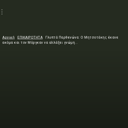
Αρχική
ΕΠΙΚΑΙΡΟΤΗΤΑ
Γλυπτά Παρθενώνα: Ο Μητσοτάκης έκανε
ακόμα και τον Μόργκαν να αλλάξει γνώμη...