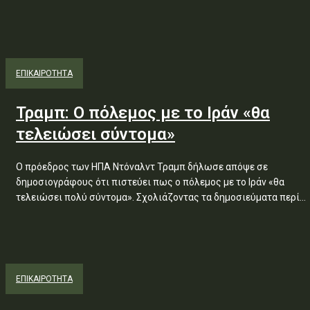
ΕΠΙΚΑΙΡΟΤΗΤΑ
Τραμπ: Ο πόλεμος με το Ιράν «θα
τελειώσει σύντομα»
Ο πρόεδρος των ΗΠΑ Ντόναλντ Τραμπ δήλωσε απόψε σε
δημοσιογράφους ότι πιστεύει πως ο πόλεμος με το Ιράν «θα
τελειώσει πολύ σύντομα». Σχολιάζοντας τα δημοσιεύματα περί...
ΕΠΙΚΑΙΡΟΤΗΤΑ