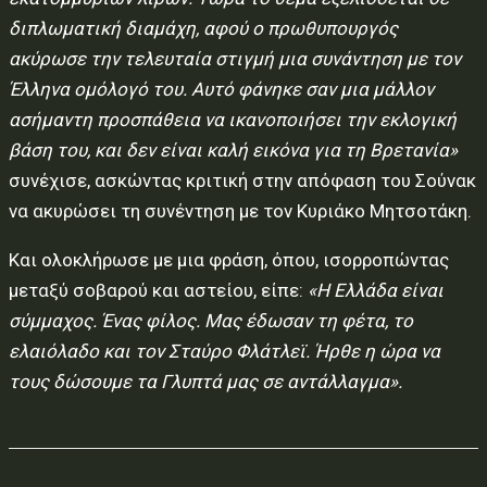
διπλωματική διαμάχη, αφού ο πρωθυπουργός
ακύρωσε την τελευταία στιγμή μια συνάντηση με τον
Έλληνα ομόλογό του. Αυτό φάνηκε σαν μια μάλλον
ασήμαντη προσπάθεια να ικανοποιήσει την εκλογική
βάση του, και δεν είναι καλή εικόνα για τη Βρετανία»
συνέχισε, ασκώντας κριτική στην απόφαση του Σούνακ
να ακυρώσει τη συνέντηση με τον Κυριάκο Μητσοτάκη.
Και ολοκλήρωσε με μια φράση, όπου, ισορροπώντας
μεταξύ σοβαρού και αστείου, είπε:
«Η Ελλάδα είναι
σύμμαχος. Ένας φίλος. Μας έδωσαν τη φέτα, το
ελαιόλαδο και τον Σταύρο Φλάτλεϊ. Ήρθε η ώρα να
τους δώσουμε τα Γλυπτά μας σε αντάλλαγμα».