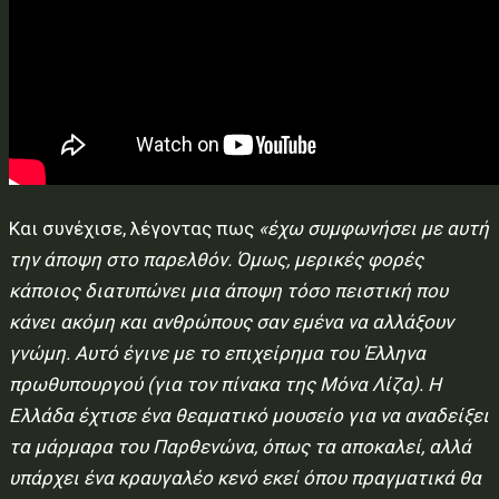
Και συνέχισε, λέγοντας πως
«έχω συμφωνήσει με αυτή
την άποψη στο παρελθόν. Όμως, μερικές φορές
κάποιος διατυπώνει μια άποψη τόσο πειστική που
κάνει ακόμη και ανθρώπους σαν εμένα να αλλάξουν
γνώμη. Αυτό έγινε με το επιχείρημα του Έλληνα
πρωθυπουργού (για τον πίνακα της Μόνα Λίζα). Η
Ελλάδα έχτισε ένα θεαματικό μουσείο για να αναδείξει
τα μάρμαρα του Παρθενώνα, όπως τα αποκαλεί, αλλά
υπάρχει ένα κραυγαλέο κενό εκεί όπου πραγματικά θα