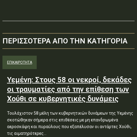
ΠΕΡΙΣΣΟΤΕΡΑ ΑΠΟ ΤΗΝ ΚΑΤΗΓΟΡΙΑ
ΕΠΙΚΑΙΡΟΤΗΤΑ
Υεμένη: Στους 58 οι νεκροί, δεκάδες
οι τραυματίες από την επίθεση των
Χούθι σε κυβερνητικές δυνάμεις
Τουλάχιστον 58 μέλη των κυβερνητικών δυνάμεων της Υεμένης
σκοτώθηκαν σήμερα στις επιθέσεις με μη επανδρωμένα
αεροσκάφη και πυραύλους που εξαπέλυσαν οι αντάρτες Χούθι,
τις αιματηρότερες...