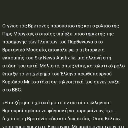
Ο γνωστός Βρετανός παρουσιαστής και σχολιαστής
Πιρς Μόργκαν, ο οποίος υπήρξε υποστηρικτής της
παραμονής των Γλυπτών του Παρθενώνα στο
Βρετανικό Μουσείο, αποκάλυψε, στη διάρκεια
εκπομπής του Sky News Australia, μια αλλαγή στη
στάση του αυτή. Μάλιστα, όπως είπε, καταλυτικό ρόλο
έπαιξε το επιχείρημα του Έλληνα πρωθυπουργού
Κυριάκου Μητσοτάκη σε τηλεοπτική του συνέντευξη
στο BBC.
«Η συζήτηση σχετικά με το αν αυτοί οι ελληνικοί
θησαυροί πρέπει να φύγουν ή να παραμείνουν, έχει
διχάσει τη Βρετανία εδώ και δεκαετίες. Όσοι θέλουν
να παραμείνουν στο Βρετανικό Μουσείο ανησυχούν ότι