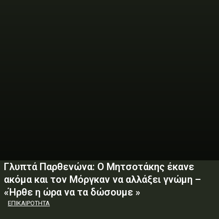
Γλυπτά Παρθενώνα: Ο Μητσοτάκης έκανε
ακόμα και τον Μόργκαν να αλλάξει γνώμη –
«Ήρθε η ώρα να τα δώσουμε »
ΕΠΙΚΑΙΡΟΤΗΤΑ