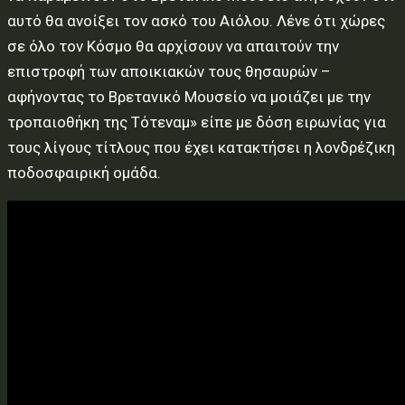
αυτό θα ανοίξει τον ασκό του Αιόλου. Λένε ότι χώρες
σε όλο τον Κόσμο θα αρχίσουν να απαιτούν την
επιστροφή των αποικιακών τους θησαυρών –
αφήνοντας το Βρετανικό Μουσείο να μοιάζει με την
τροπαιοθήκη της Τότεναμ» είπε με δόση ειρωνίας για
τους λίγους τίτλους που έχει κατακτήσει η λονδρέζικη
ποδοσφαιρική ομάδα.