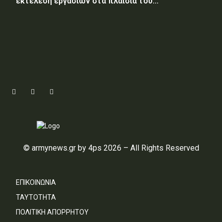
εκτέλεση εργασιών στα πλαίσια του...
© armynews.gr by 4ps 2026 – All Rights Reserved
ΕΠΙΚΟΙΝΩΝΙΑ
ΤΑΥΤΟΤΗΤΑ
ΠΟΛΙΤΙΚΗ ΑΠΟΡΡΗΤΟΥ