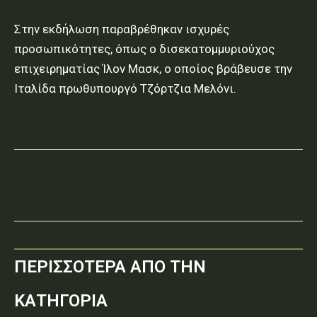
Στην εκδήλωση παραβρέθηκαν ισχυρές
προσωπικότητες, όπως ο δισεκατομμυριούχος
επιχειρηματίας Ίλον Μασκ, ο οποίος βράβευσε την
Ιταλίδα πρωθυπουργό Τζόρτζια Μελόνι.
ΠΕΡΙΣΣΟΤΕΡΑ ΑΠΟ ΤΗΝ
ΚΑΤΗΓΟΡΙΑ