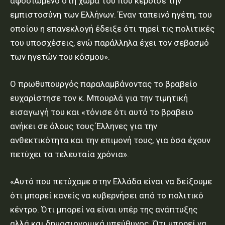
αφοσιωμένο στη χώρα του που κέρδισε την
εμπιστοσύνη των Ελλήνων. Έναν ταπεινό ηγέτη, του
οποίου η επανεκλογή έδειξε ότι τηρεί τις πολιτικές
του υποσχέσεις, ενώ παράλληλα έχει τον σεβασμό
των ηγετών του κόσμου».
Ο πρωθυπουργός παραλαμβάνοντας το βραβείο
ευχαρίστησε τον κ. Μπουρλά για την τιμητική
εισαγωγή του και «τόνισε ότι αυτό το βραβειο
ανήκει σε όλους τους Έλληνες για την
ανθεκτικότητα και την επιμονή τους, για όσα έχουν
πετύχει τα τελευταία χρόνια».
«Αυτό που πετύχαμε στην Ελλάδα είναι να δείξουμε
ότι μπορεί κανείς να κυβερνήσει από το πολιτικό
κέντρο. Ότι μπορεί να είναι υπέρ της ανάπτυξης
αλλά και δημοσιονομικά υπεύθυνος. Ότι μπορεί να