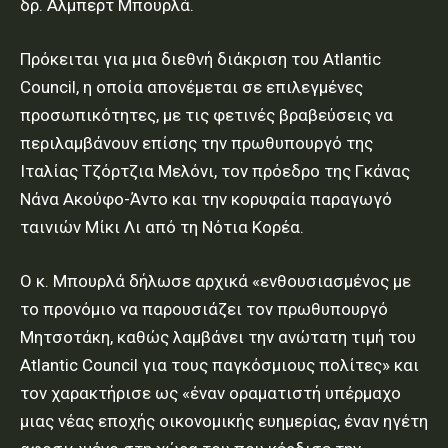
δρ. Αλμπερτ Μπουρλά.
Πρόκειται για μια διεθνή διάκριση του Atlantic
Council, η οποία απονέμεται σε επιλεγμένες
προσωπικότητες, με τις φετινές βραβεύσεις να
περιλαμβάνουν επίσης την πρωθυπουργό της
Ιταλίας Τζόρτζια Μελόνι, τον πρόεδρο της Γκάνας
Νάνα Ακούφο-Άντο και την κορυφαία παραγωγό
ταινιών Μίκι Λι από τη Νότια Κορέα.
Ο κ. Μπουρλά δήλωσε αρχικά «ενθουσιασμένος με
το προνόμιο να παρουσιάζει τον πρωθυπουργό
Μητσοτάκη, καθώς λαμβάνει την ανώτατη τιμή του
Atlantic Council για τους παγκόσμιους πολίτες» και
τον χαρακτήρισε ως «έναν οραματιστή υπέρμαχο
μιας νέας εποχής οικονομικής ευημερίας, έναν ηγέτη