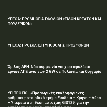
ΥΠΕΘΑ: ΠΡΟΜΗΘΕΙΑ ΕΦΟΔΙΩΝ «ΕΙΔΩΝ ΚΡΕΑΤΩΝ ΚΑΙ
ΠΟΥΛΕΡΙΚΩΝ»
ΥΠΕΘΑ: ΠΡΟΣΚΛΗΣΗ ΥΠΟΒΟΛΗΣ ΠΡΟΣΦΟΡΩΝ
Όμιλος ΔΕΗ: Νέα συμφωνία για χαρτοφυλάκιο
έργων ΑΠΕ άνω των 2 GW σε Πολωνία και Ουγγαρία
ΥΠ.ΠΡΟ.ΠΟ.: «Προσωρινές κυκλοφοριακές
ρυθμίσεις στο οδικό τμήμα Ευύδριο – Κρήνη – Αύρα
– Υπέρεια στη θέση αστοχίας GIS129, για την