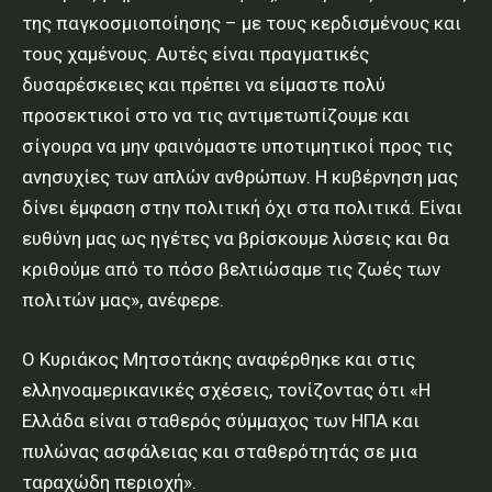
της παγκοσμιοποίησης – με τους κερδισμένους και
τους χαμένους. Αυτές είναι πραγματικές
δυσαρέσκειες και πρέπει να είμαστε πολύ
προσεκτικοί στο να τις αντιμετωπίζουμε και
σίγουρα να μην φαινόμαστε υποτιμητικοί προς τις
ανησυχίες των απλών ανθρώπων. Η κυβέρνηση μας
δίνει έμφαση στην πολιτική όχι στα πολιτικά. Είναι
ευθύνη μας ως ηγέτες να βρίσκουμε λύσεις και θα
κριθούμε από το πόσο βελτιώσαμε τις ζωές των
πολιτών μας», ανέφερε.
Ο Κυριάκος Μητσοτάκης αναφέρθηκε και στις
ελληνοαμερικανικές σχέσεις, τονίζοντας ότι «Η
Ελλάδα είναι σταθερός σύμμαχος των ΗΠΑ και
πυλώνας ασφάλειας και σταθερότητάς σε μια
ταραχώδη περιοχή».