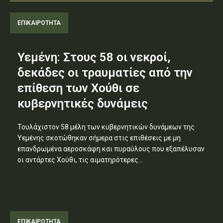
ΕΠΙΚΑΙΡΟΤΗΤΑ
Υεμένη: Στους 58 οι νεκροί,
δεκάδες οι τραυματίες από την
επίθεση των Χούθι σε
κυβερνητικές δυνάμεις
Τουλάχιστον 58 μέλη των κυβερνητικών δυνάμεων της
Υεμένης σκοτώθηκαν σήμερα στις επιθέσεις με μη
επανδρωμένα αεροσκάφη και πυραύλους που εξαπέλυσαν
οι αντάρτες Χούθι, τις αιματηρότερες...
ΕΠΙΚΑΙΡΟΤΗΤΑ