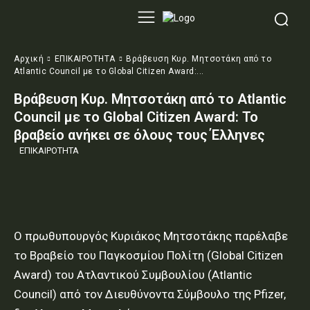
Αρχική
ΕΠΙΚΑΙΡΟΤΗΤΑ
Βράβευση Κυρ. Μητσοτάκη από το
Atlantic Council με το Global Citizen Award:...
Βράβευση Κυρ. Μητσοτάκη από το Atlantic
Council με το Global Citizen Award: Το
βραβείο ανήκει σε όλους τους Έλληνες
ΕΠΙΚΑΙΡΟΤΗΤΑ
O πρωθυπουργός Κυριάκος Μητσοτάκης παρέλαβε
το Βραβείο του Παγκοσμίου Πολίτη (Global Citizen
Award) του Ατλαντικού Συμβουλίου (Atlantic
Council) από τον Διευθύνοντα Σύμβουλο της Pfizer,