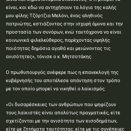
είναι, και εδώ να αντηχήσουν τα λόγια της καλής
μου φίλης Τζόρτζια Μελόνι, ένας αληθινός
πατριώτης, εστιάζοντας στην ισχυρή άμυνα και την
προστασία των συνόρων, ενώ ταυτόχρονα να είναι
κοινωνικά φιλελεύθερος, παρέχοντας υψηλής
ποιότητας δημόσια αγαθά και μειώνοντας τις
ανισότητες», τόνισε ο κ. Μητσοτάκης.
Ο πρωθυπουργός ανέφερε πως η επανεκλογή της
κυβέρνησής του αποτέλεσε απάντηση στον τρόπο
με τον οποίο μπορεί να νικηθεί ο λαϊκισμός.
«Οι δυσαρέσκειες των ανθρώπων που ψηφίζουν
τους λαϊκιστές είναι απολύτως πραγματικές, είτε
σχετίζονται με την ανισότητα των εισοδημάτων,
είτε με ζητήματα ταυτότητας, είτε με τις συνέπειες