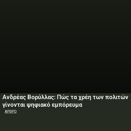
Ανδρέας Βορύλλας: Πώς τα χρέη των πολιτών
γίνονται ψηφιακό εµπόρευµα
ΑΡΘΡΟ