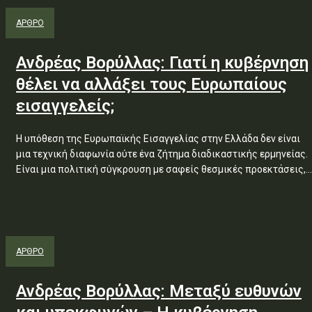
ΑΡΘΡΟ
Ανδρέας Βορύλλας: Γιατί η κυβέρνηση
θέλει να αλλάξει τους Ευρωπαίους
εισαγγελείς;
Η υπόθεση της Ευρωπαϊκής Εισαγγελίας στην Ελλάδα δεν είναι
µια τεχνική διαφωνία ούτε ένα ζήτηµα διαδικαστικής ερµηνείας.
Είναι µια πολιτική σύγκρουση µε σαφείς θεσµικές προεκτάσεις,...
ΑΡΘΡΟ
Ανδρέας Βορύλλας: Μεταξύ ευθυνών