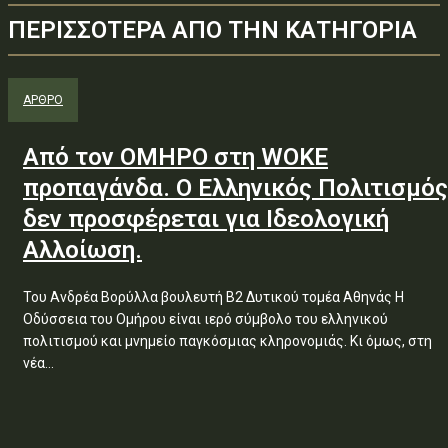
ΠΕΡΙΣΣΟΤΕΡΑ ΑΠΟ ΤΗΝ ΚΑΤΗΓΟΡΙΑ
ΑΡΘΡΟ
Από τον ΟΜΗΡΟ στη WOKE
προπαγάνδα. Ο Ελληνικός Πολιτισμός
δεν προσφέρεται για Ιδεολογική
Αλλοίωση.
Του Ανδρέα Βορύλλα βουλευτή Β2 Δυτικού τομέα Αθηνάς Η
Οδύσσεια του Ομήρου είναι ιερό σύμβολο του ελληνικού
πολιτισμού και μνημείο παγκόσμιας κληρονομιάς. Κι όμως, στη
νέα...