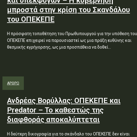
και υπεκφυγών – Η κυβέρνηση
μπροστά στην κρίση του Σκανδάλου
του ΟΠΕΚΕΠΕ
Η πρόσφατη τοποθέτηση του Πρωθυπουργού για την υπόθεση το
ΟΠΕΚΕΠΕ επιχειρεί να παρουσιαστεί ως μια πράξη ευθύνης και
θεσμικής εγρήγορσης, ως μια προσπάθεια να δοθεί...
ΑΡΘΡΟ
Ανδρέας Βορύλλας: ΟΠΕΚΕΠΕ και
Predator – Το καθεστώς της
διαφθοράς αποκαλύπτεται
Η δεύτερη δικογραφία για το σκάνδαλο του ΟΠΕΚΕΠΕ δεν είναι