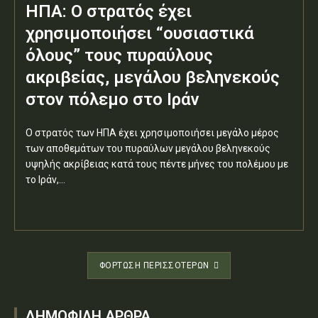
ΗΠΑ: Ο στρατός έχει
χρησιμοποιήσει “ουσιαστικά
όλους” τους πυραύλους
ακριβείας, μεγάλου βεληνεκούς
στον πόλεμο στο Ιράν
Ο στρατός των ΗΠΑ έχει χρησιμοποιήσει μεγάλο μέρος
των αποθεμάτων του πυραύλων μεγάλου βεληνεκούς
υψηλής ακρίβειας κατά τους πέντε μήνες του πολέμου με
το Ιράν,...
ΦΌΡΤΩΣΗ ΠΕΡΙΣΣΟΤΈΡΩΝ
ΔΗΜΟΦΙΛΗ ΑΡΘΡΑ