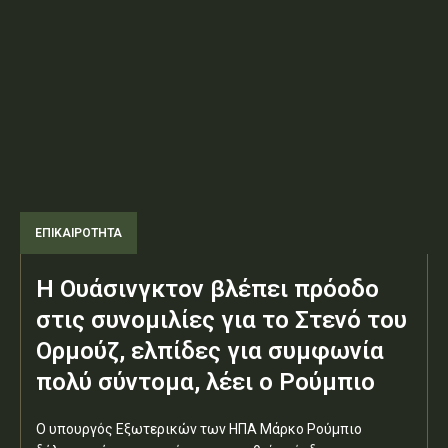
ΕΠΙΚΑΙΡΟΤΗΤΑ
Η Ουάσινγκτον βλέπει πρόοδο
στις συνομιλίες για το Στενό του
Ορμούζ, ελπίδες για συμφωνία
πολύ σύντομα, λέει ο Ρούμπιο
Ο υπουργός Εξωτερικών των ΗΠΑ Μάρκο Ρούμπιο