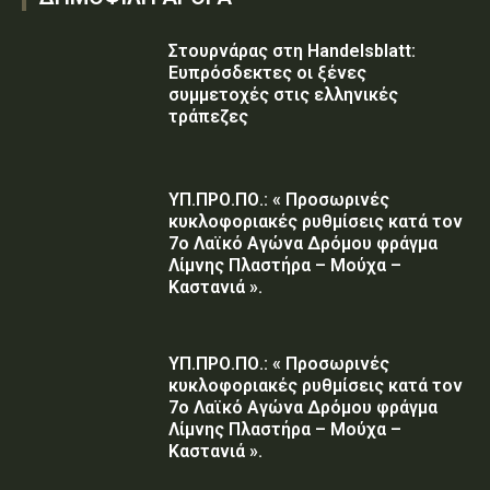
Στουρνάρας στη Handelsblatt:
Ευπρόσδεκτες οι ξένες
συμμετοχές στις ελληνικές
τράπεζες
ΥΠ.ΠΡΟ.ΠΟ.: « Προσωρινές
κυκλοφοριακές ρυθμίσεις κατά τον
7ο Λαϊκό Αγώνα Δρόμου φράγμα
Λίμνης Πλαστήρα – Μούχα –
Καστανιά ».
ΥΠ.ΠΡΟ.ΠΟ.: « Προσωρινές
κυκλοφοριακές ρυθμίσεις κατά τον
7ο Λαϊκό Αγώνα Δρόμου φράγμα
Λίμνης Πλαστήρα – Μούχα –
Καστανιά ».