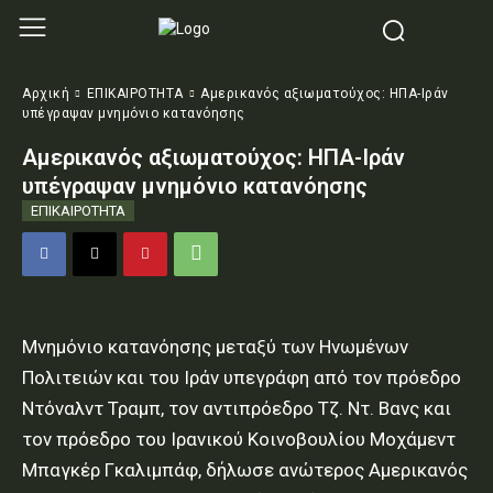
Αρχική
ΕΠΙΚΑΙΡΟΤΗΤΑ
Αμερικανός αξιωματούχος: ΗΠΑ-Ιράν
υπέγραψαν μνημόνιο κατανόησης
Αμερικανός αξιωματούχος: ΗΠΑ-Ιράν
υπέγραψαν μνημόνιο κατανόησης
ΕΠΙΚΑΙΡΟΤΗΤΑ
Μνημόνιο κατανόησης μεταξύ των Ηνωμένων
Πολιτειών και του Ιράν υπεγράφη από τον πρόεδρο
Ντόναλντ Τραμπ, τον αντιπρόεδρο Τζ. Ντ. Βανς και
τον πρόεδρο του Ιρανικού Κοινοβουλίου Μοχάμεντ
Μπαγκέρ Γκαλιμπάφ, δήλωσε ανώτερος Αμερικανός