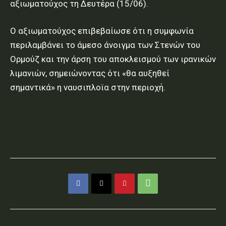
αξιωματούχος τη Δευτέρα (15/06).
Ο αξιωματούχος επιβεβαίωσε ότι η συμφωνία
περιλαμβάνει το άμεσο άνοιγμα των Στενών του
Ορμούζ και την άρση του αποκλεισμού των ιρανικών
λιμανιών, σημειώνοντας ότι «θα αυξηθεί
σημαντικά» η ναυσιπλοϊα στην περιοχή.