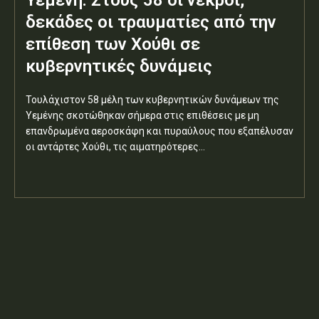
δεκάδες οι τραυματίες από την
επίθεση των Χούθι σε
κυβερνητικές δυνάμεις
Τουλάχιστον 58 μέλη των κυβερνητικών δυνάμεων της
Υεμένης σκοτώθηκαν σήμερα στις επιθέσεις με μη
επανδρωμένα αεροσκάφη και πυραύλους που εξαπέλυσαν
οι αντάρτες Χούθι, τις αιματηρότερες...