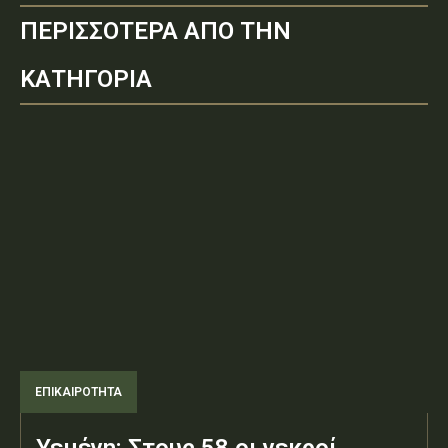
ΠΕΡΙΣΣΟΤΕΡΑ ΑΠΟ ΤΗΝ
ΚΑΤΗΓΟΡΙΑ
ΕΠΙΚΑΙΡΟΤΗΤΑ
Υεμένη: Στους 58 οι νεκροί,