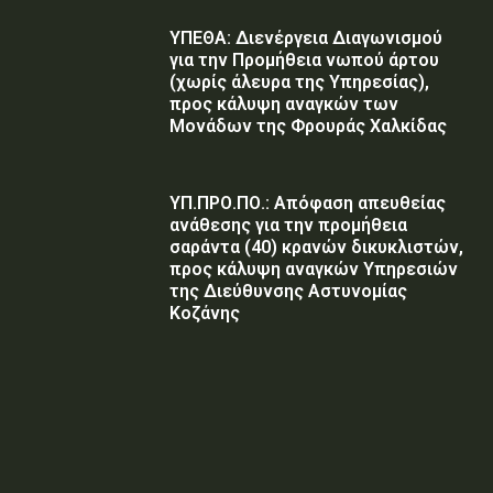
ΥΠΕΘΑ: Διενέργεια Διαγωνισμού
για την Προμήθεια νωπού άρτου
(χωρίς άλευρα της Υπηρεσίας),
προς κάλυψη αναγκών των
Μονάδων της Φρουράς Χαλκίδας
ΥΠ.ΠΡΟ.ΠΟ.: Απόφαση απευθείας
ανάθεσης για την προμήθεια
σαράντα (40) κρανών δικυκλιστών,
προς κάλυψη αναγκών Υπηρεσιών
της Διεύθυνσης Αστυνομίας
Κοζάνης