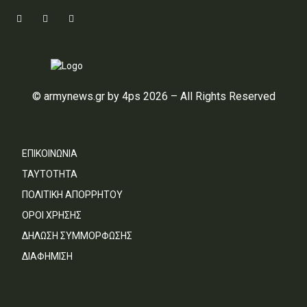
© armynews.gr by 4ps 2026 – All Rights Reserved
ΕΠΙΚΟΙΝΩΝΙΑ
ΤΑΥΤΟΤΗΤΑ
ΠΟΛΙΤΙΚΗ ΑΠΟΡΡΗΤΟΥ
ΟΡΟΙ ΧΡΗΣΗΣ
ΔΗΛΩΣΗ ΣΥΜΜΟΡΦΩΣΗΣ
ΔΙΑΦΗΜΙΣΗ