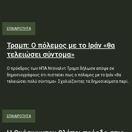
ΕΠΙΚΑΙΡΟΤΗΤΑ
Τραμπ: Ο πόλεμος με το Ιράν «θα
τελειώσει σύντομα»
Ο πρόεδρος των ΗΠΑ Ντόναλντ Τραμπ δήλωσε απόψε σε
δημοσιογράφους ότι πιστεύει πως ο πόλεμος με το Ιράν «θα
τελειώσει πολύ σύντομα». Σχολιάζοντας τα δημοσιεύματα περί...
ΕΠΙΚΑΙΡΟΤΗΤΑ