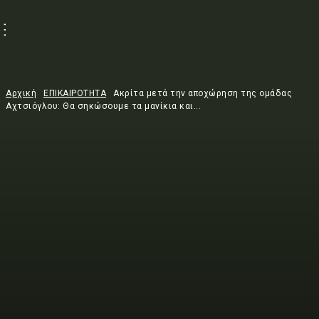
Αρχική
ΕΠΙΚΑΙΡΟΤΗΤΑ
Ακρίτα μετά την αποχώρηση της ομάδας
Αχτσιόγλου: Θα σηκώσουμε τα μανίκια και...