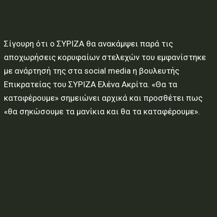
Σίγουρη ότι ο ΣΥΡΙΖΑ θα ανακάμψει παρά τις
αποχωρήσεις κορυφαίων στελεχών του εμφανίστηκε
με ανάρτησή της στα social media η βουλευτής
Επικρατείας του ΣΥΡΙΖΑ Ελένα Ακρίτα. «Θα τα
καταφέρουμε» σημειώνει αρχικά και προσθέτει πως
«θα σηκώσουμε τα μανίκια και θα τα καταφέρουμε».