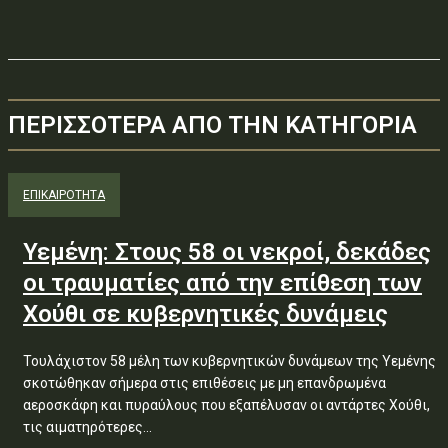
ΠΕΡΙΣΣΟΤΕΡΑ ΑΠΟ ΤΗΝ ΚΑΤΗΓΟΡΙΑ
ΕΠΙΚΑΙΡΟΤΗΤΑ
Υεμένη: Στους 58 οι νεκροί, δεκάδες
οι τραυματίες από την επίθεση των
Χούθι σε κυβερνητικές δυνάμεις
Τουλάχιστον 58 μέλη των κυβερνητικών δυνάμεων της Υεμένης
σκοτώθηκαν σήμερα στις επιθέσεις με μη επανδρωμένα
αεροσκάφη και πυραύλους που εξαπέλυσαν οι αντάρτες Χούθι,
τις αιματηρότερες...