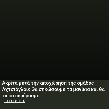
Ακρίτα μετά την αποχώρηση της ομάδας
Αχτσιόγλου: Θα σηκώσουμε τα μανίκια και θα
τα καταφέρουμε
ΕΠΙΚΑΙΡΟΤΗΤΑ