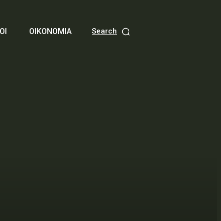
ΟΙ
ΟΙΚΟΝΟΜΙΑ
Search