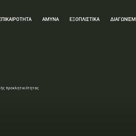
ΕΠΙΚΑΙΡΟΤΗΤΑ
ΑΜΥΝΑ
ΕΞΟΠΛΙΣΤΙΚΑ
ΔΙΑΓΩΝΙΣΜ
κής προκλητικότητας