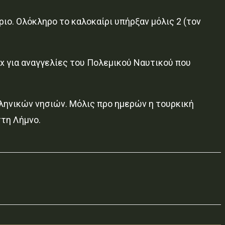
ριο. Ολόκληρο το καλοκαίρι υπήρξαν μόλις 2 (τον
ex για αναγγελίες του Πολεμικού Ναυτικού που
ληνικών νησιών. Μόλις προ ημερών η τουρκική
στη Λήμνο.