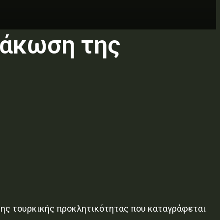
μάκωση της
της τουρκικής προκλητικότητας που καταγράφεται