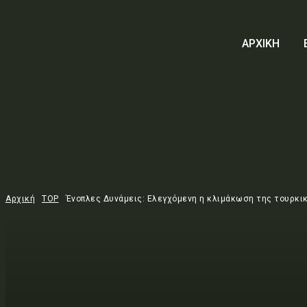
ΑΡΧΙΚΗ
Αρχική
TOP
Ένοπλες Δυνάμεις: Ελεγχόμενη η κλιμάκωση της τουρκι