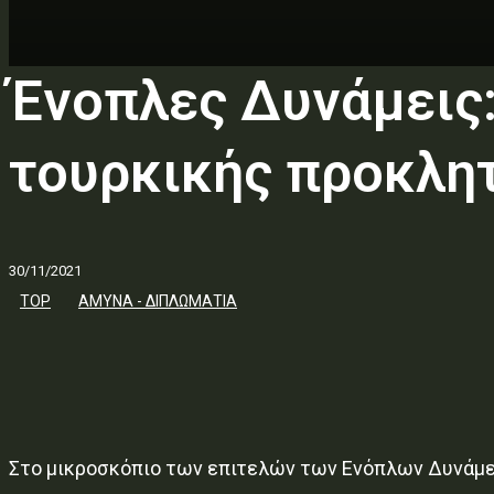
Ένοπλες Δυνάμεις:
τουρκικής προκλη
30/11/2021
TOP
ΑΜΥΝΑ - ΔΙΠΛΩΜΑΤΙΑ
Στο μικροσκόπιο των επιτελών των Ενόπλων Δυνάμεω