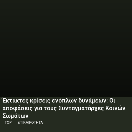
Έκτακτες κρίσεις ενόπλων δυνάμεων: Οι
αποφάσεις για τους Συνταγματάρχες Κοινών
Σωμάτων
TOP
ΕΠΙΚΑΙΡΟΤΗΤΑ