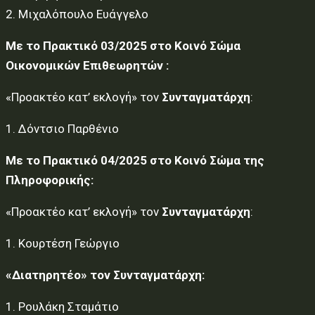
2. Μιχαλόπουλο Ευάγγελο
Με το Πρακτικό 03/2025 στο Κοινό Σώμα
Οικονομικών Επιθεωρητών :
«Προακτέο κατ’ εκλογή» τον
Συνταγματάρχη
:
1. Δόντσιο Παρθένιο
Με το Πρακτικό 04/2025 στο Κοινό Σώμα της
Πληροφορικής:
«Προακτέο κατ’ εκλογή» τον
Συνταγματάρχη
:
1. Κουρτέση Γεώργιο
«Διατηρητέο» τον Συνταγματάρχη:
1. Ρουλάκη Σταμάτιο