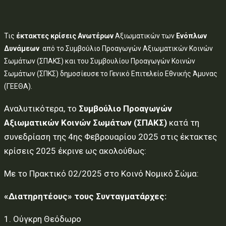
Τις
έκτακτες κρίσεις
Ανωτέρων
Αξιωματικών των
Ενόπλων
Δυνάμεων
από το Συμβούλιο Προαγωγών Αξιωματικών Κοινών
Σωμάτων (ΣΠΑΚΣ) και του Συμβουλίου Προαγωγών Κοινών
Σωμάτων (ΣΠΚΣ) δημοσίευσε το Γενικό Επιτελείο Εθνικής Άμυνας
(ΓΕΕΘΑ).
Αναλυτικότερα, το
Συμβούλιο Προαγωγών
Αξιωματικών Κοινών Σωμάτων (ΣΠΑΚΣ)
κατά τη
συνεδρίαση της 4ης Φεβρουαρίου 2025 στις έκτακτες
κρίσεις 2025 έκρινε ως ακολούθως:
Με το Πρακτικό 02/2025 στο Κοινό Νομικό Σώμα:
«Διατηρητέους» τους Συνταγματάρχες:
1. Ούγκρη Θεόδωρο