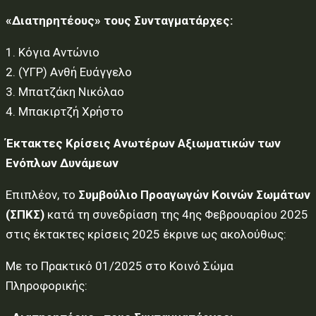
«Διατηρητέους» τους Συνταγματάρχες:
1. Κόγια Αντώνιο
2. (ΥΓΡ) Ανθή Ευάγγελο
3. Μπατζάκη Νικόλαο
4. Μπακιρτζή Χρήστο
Έκτακτες Κρίσεις Ανωτέρων Αξιωματικών των
Ενόπλων Δυνάμεων
Επιπλέον, το
Συμβούλιο Προαγωγών Κοινών Σωμάτων
(ΣΠΚΣ)
κατά τη συνεδρίαση της 4ης Φεβρουαρίου 2025
στις έκτακτες κρίσεις 2025 έκρινε ως ακολούθως:
Με το Πρακτικό 01/2025 στο Κοινό Σώμα
Πληροφορικής: