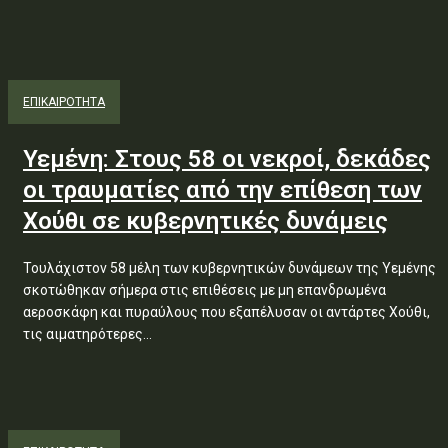
ΕΠΙΚΑΙΡΟΤΗΤΑ
Υεμένη: Στους 58 οι νεκροί, δεκάδες
οι τραυματίες από την επίθεση των
Χούθι σε κυβερνητικές δυνάμεις
Τουλάχιστον 58 μέλη των κυβερνητικών δυνάμεων της Υεμένης
σκοτώθηκαν σήμερα στις επιθέσεις με μη επανδρωμένα
αεροσκάφη και πυραύλους που εξαπέλυσαν οι αντάρτες Χούθι,
τις αιματηρότερες...