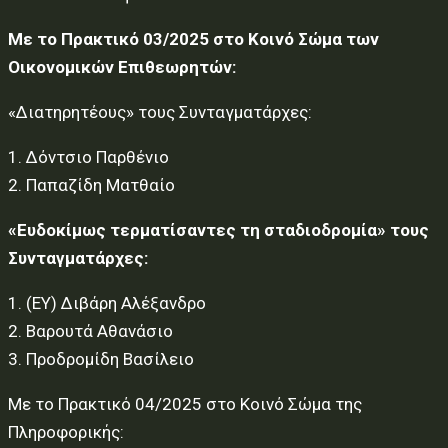
Με το Πρακτικό 03/2025 στο Κοινό Σώμα των
Οικονομικών Επιθεωρητών:
«Διατηρητέους» τους Συνταγματάρχες:
1. Δόντσιο Παρθένιο
2. Παπαζίδη Ματθαίο
«Ευδοκίμως τερματίσαντες τη σταδιοδρομία» τους
Συνταγματάρχες:
1. (ΕΥ) Διβάρη Αλέξανδρο
2. Βαρουτά Αθανάσιο
3. Προδρομίδη Βασίλειο
Με το Πρακτικό 04/2025 στο Κοινό Σώμα της
Πληροφορικής: