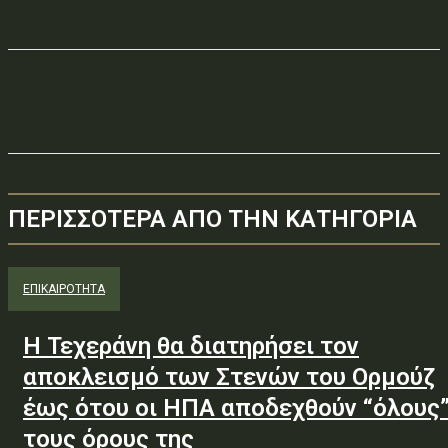
ΠΕΡΙΣΣΟΤΕΡΑ ΑΠΟ ΤΗΝ ΚΑΤΗΓΟΡΙΑ
ΕΠΙΚΑΙΡΟΤΗΤΑ
Η Τεχεράνη θα διατηρήσει τον
αποκλεισμό των Στενών του Ορμούζ
έως ότου οι ΗΠΑ αποδεχθούν “όλους
τους όρους της