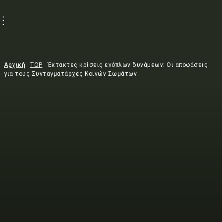
Αρχική
TOP
Έκτακτες κρίσεις ενόπλων δυνάμεων: Οι αποφάσεις
για τους Συνταγματάρχες Κοινών Σωμάτων